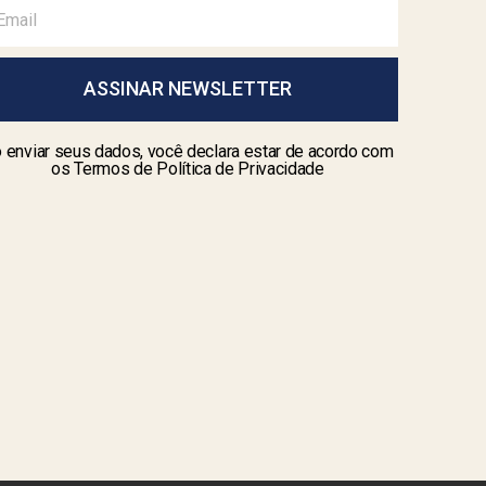
ASSINAR NEWSLETTER
 enviar seus dados, você declara estar de acordo com
os Termos de Política de Privacidade