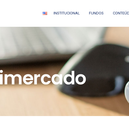
INSTITUCIONAL
FUNDOS
CONTEÚ
timercado