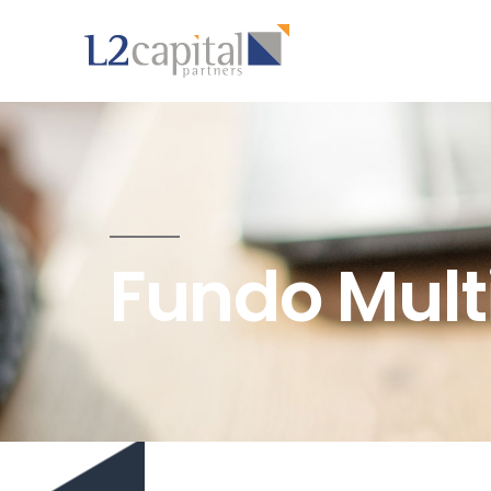
Fundo Mul