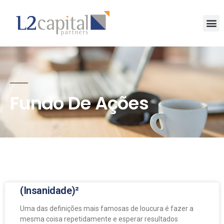
Fundo De Ações
(Insanidade)²
Uma das definições mais famosas de loucura é fazer a
mesma coisa repetidamente e esperar resultados