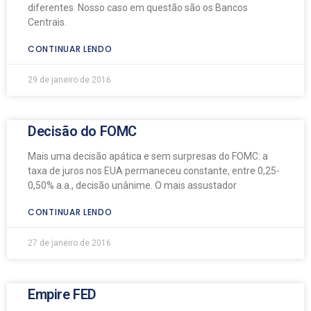
diferentes. Nosso caso em questão são os Bancos
Centrais.
CONTINUAR LENDO
29 de janeiro de 2016
Decisão do FOMC
Mais uma decisão apática e sem surpresas do FOMC: a
taxa de juros nos EUA permaneceu constante, entre 0,25-
0,50% a.a., decisão unânime. O mais assustador
CONTINUAR LENDO
27 de janeiro de 2016
Empire FED