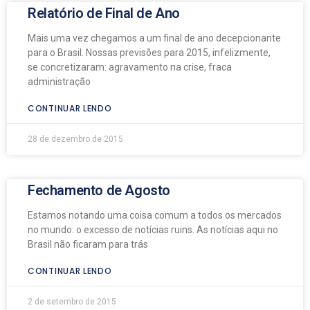
Relatório de Final de Ano
Mais uma vez chegamos a um final de ano decepcionante
para o Brasil. Nossas previsões para 2015, infelizmente,
se concretizaram: agravamento na crise, fraca
administração
CONTINUAR LENDO
28 de dezembro de 2015
Fechamento de Agosto
Estamos notando uma coisa comum a todos os mercados
no mundo: o excesso de notícias ruins. As notícias aqui no
Brasil não ficaram para trás
CONTINUAR LENDO
2 de setembro de 2015