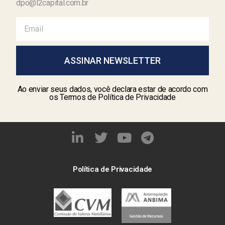
dpo@l2capital.com.br
ASSINAR NEWSLETTER
Ao enviar seus dados, você declara estar de acordo com
os Termos de Política de Privacidade
Política de Privacidade