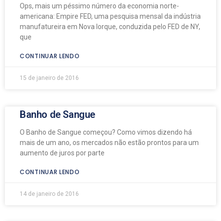
Ops, mais um péssimo número da economia norte-
americana: Empire FED, uma pesquisa mensal da indústria
manufatureira em Nova Iorque, conduzida pelo FED de NY,
que
CONTINUAR LENDO
15 de janeiro de 2016
Banho de Sangue
O Banho de Sangue começou? Como vimos dizendo há
mais de um ano, os mercados não estão prontos para um
aumento de juros por parte
CONTINUAR LENDO
14 de janeiro de 2016