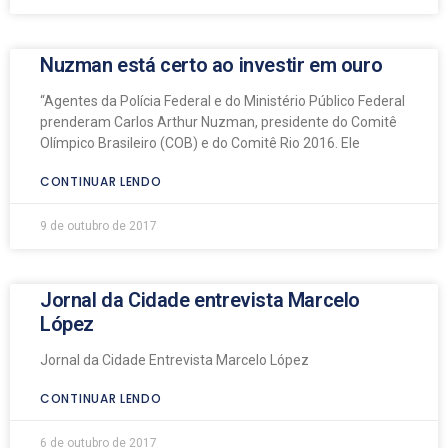
Nuzman está certo ao investir em ouro
“Agentes da Polícia Federal e do Ministério Público Federal
prenderam Carlos Arthur Nuzman, presidente do Comitê
Olímpico Brasileiro (COB) e do Comitê Rio 2016. Ele
CONTINUAR LENDO
9 de outubro de 2017
Jornal da Cidade entrevista Marcelo
López
Jornal da Cidade Entrevista Marcelo López
CONTINUAR LENDO
6 de outubro de 2017