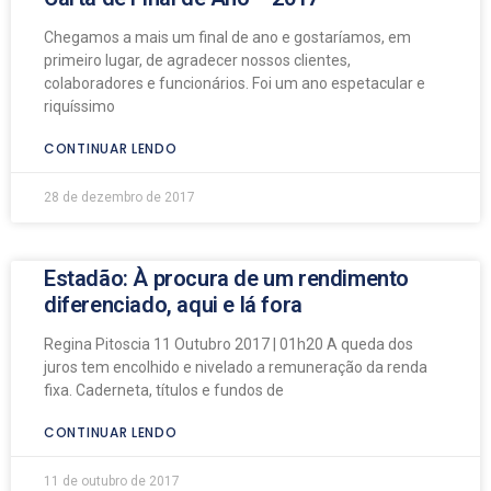
Chegamos a mais um final de ano e gostaríamos, em
primeiro lugar, de agradecer nossos clientes,
colaboradores e funcionários. Foi um ano espetacular e
riquíssimo
CONTINUAR LENDO
28 de dezembro de 2017
Estadão: À procura de um rendimento
diferenciado, aqui e lá fora
Regina Pitoscia 11 Outubro 2017 | 01h20 A queda dos
juros tem encolhido e nivelado a remuneração da renda
fixa. Caderneta, títulos e fundos de
CONTINUAR LENDO
11 de outubro de 2017