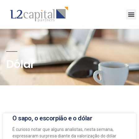
Dólar
O sapo, o escorpião e o dólar
É curioso notar que alguns analistas, nesta semana,
expressaram surpresa diante da valorização do dólar