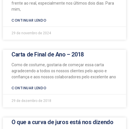
frente ao real, especialmente nos últimos dois dias. Para
mim,
CONTINUAR LENDO
29 de novembro de 2024
Carta de Final de Ano – 2018
Como de costume, gostaria de começar essa carta
agradecendo a todos os nossos clientes pelo apoio e
confiança e aos nossos colaboradores pelo excelente ano
CONTINUAR LENDO
29 de dezembro de 2018
O que a curva de juros está nos dizendo