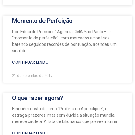
Momento de Perfeição
Por: Eduardo Puccioni / Agência CMA São Paulo – O
“momento de perfeição”, com mercados acionários
batendo seguidos recordes de pontuação, acendeu um
sinal de
CONTINUAR LENDO
21 de setembro de 2017
O que fazer agora?
Ninguém gosta de ser o “Profeta do Apocalipse”, o
estraga-prazeres, mas sem dúvida a situação mundial
merece cautela. A lista de bilionários que preveem uma
CONTINUAR LENDO