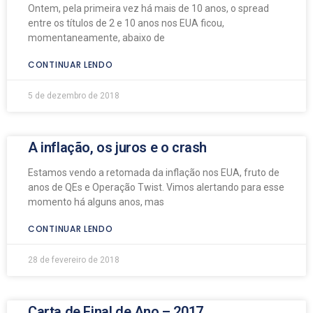
Ontem, pela primeira vez há mais de 10 anos, o spread
entre os títulos de 2 e 10 anos nos EUA ficou,
momentaneamente, abaixo de
CONTINUAR LENDO
5 de dezembro de 2018
A inflação, os juros e o crash
Estamos vendo a retomada da inflação nos EUA, fruto de
anos de QEs e Operação Twist. Vimos alertando para esse
momento há alguns anos, mas
CONTINUAR LENDO
28 de fevereiro de 2018
Carta de Final de Ano – 2017