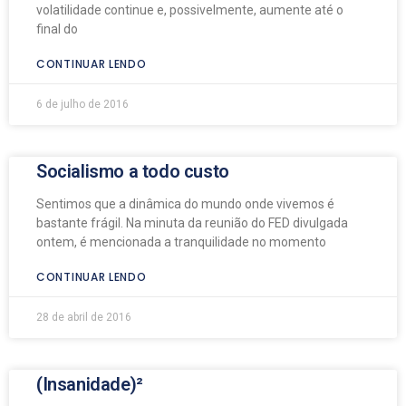
volatilidade continue e, possivelmente, aumente até o
final do
CONTINUAR LENDO
6 de julho de 2016
Socialismo a todo custo
Sentimos que a dinâmica do mundo onde vivemos é
bastante frágil. Na minuta da reunião do FED divulgada
ontem, é mencionada a tranquilidade no momento
CONTINUAR LENDO
28 de abril de 2016
(Insanidade)²