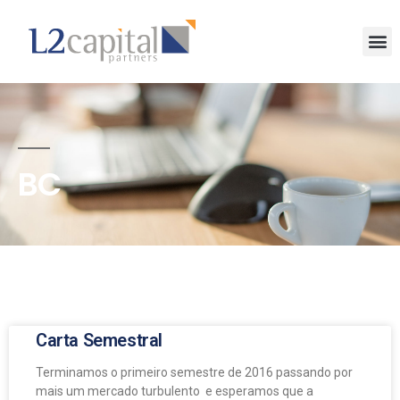
BC
Carta Semestral
Terminamos o primeiro semestre de 2016 passando por
mais um mercado turbulento e esperamos que a