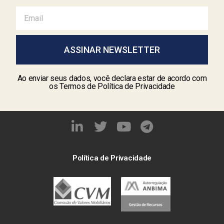
ASSINAR NEWSLETTER
Ao enviar seus dados, você declara estar de acordo com
os Termos de Política de Privacidade
Política de Privacidade