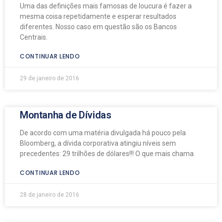
Uma das definições mais famosas de loucura é fazer a
mesma coisa repetidamente e esperar resultados
diferentes. Nosso caso em questão são os Bancos
Centrais.
CONTINUAR LENDO
29 de janeiro de 2016
Montanha de Dívidas
De acordo com uma matéria divulgada há pouco pela
Bloomberg, a dívida corporativa atingiu níveis sem
precedentes: 29 trilhões de dólares!!! O que mais chama
CONTINUAR LENDO
28 de janeiro de 2016