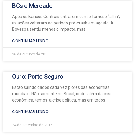
BCs e Mercado
Após os Bancos Centrais entrarem com o famoso “all in”,
as ações voltaram ao período pré-crash em agosto. A
Bovespa sentiu menos o impacto, mas
CONTINUAR LENDO
26 de outubro de 2015
Ouro: Porto Seguro
Estão saindo dados cada vez piores das economias
mundiais. Não somente no Brasil, onde, além da crise
econômica, temos a crise política, mas em todos
CONTINUAR LENDO
24 de setembro de 2015