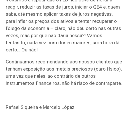
reagir, reduzir as taxas de juros, iniciar o QE4 e, quem
sabe, até mesmo aplicar taxas de juros negativas,
para inflar os preços dos ativos e tentar recuperar o
fôlego da economia – claro, não deu certo nas outras
vezes, mas por que não daria nessa?! Vamos
tentando, cada vez com doses maiores, uma hora dá
certo… Ou não!
Continuamos recomendando aos nossos clientes que
tenham exposição aos metais preciosos (ouro físico),
uma vez que neles, ao contrário de outros
instrumentos financeiros, não há risco de contraparte.
Rafael Siqueira e Marcelo López