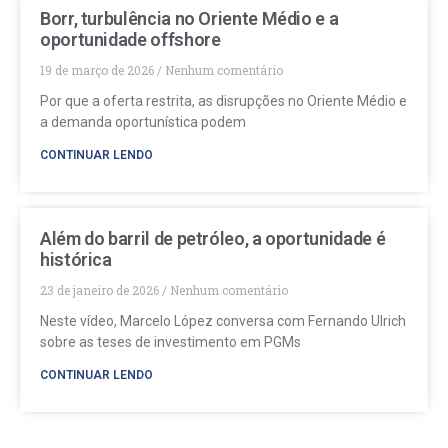
Borr, turbulência no Oriente Médio e a
oportunidade offshore
19 de março de 2026
Nenhum comentário
Por que a oferta restrita, as disrupções no Oriente Médio e
a demanda oportunística podem
CONTINUAR LENDO
Além do barril de petróleo, a oportunidade é
histórica
23 de janeiro de 2026
Nenhum comentário
Neste vídeo, Marcelo López conversa com Fernando Ulrich
sobre as teses de investimento em PGMs
CONTINUAR LENDO