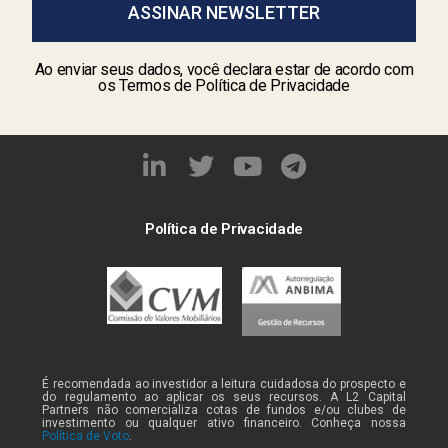
ASSINAR NEWSLETTER
Ao enviar seus dados, você declara estar de acordo com
os Termos de Política de Privacidade
Política de Privacidade
É recomendada ao investidor a leitura cuidadosa do prospecto e
do regulamento ao aplicar os seus recursos. A L2 Capital
Partners não comercializa cotas de fundos e/ou clubes de
investimento ou qualquer ativo financeiro. Conheça nossa
Política de Voto
.