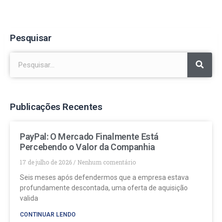
Pesquisar
Publicações Recentes
PayPal: O Mercado Finalmente Está
Percebendo o Valor da Companhia
17 de julho de 2026
Nenhum comentário
Seis meses após defendermos que a empresa estava
profundamente descontada, uma oferta de aquisição
valida
CONTINUAR LENDO