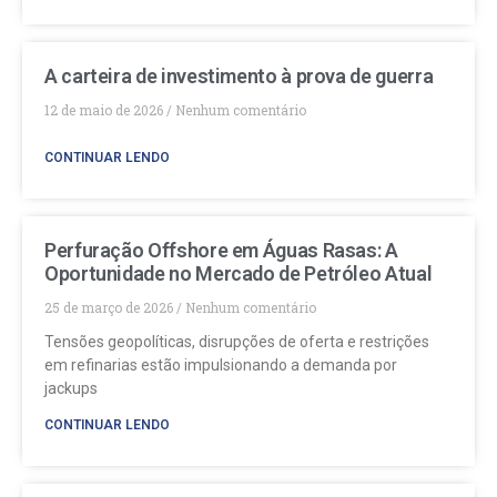
A carteira de investimento à prova de guerra
12 de maio de 2026
Nenhum comentário
CONTINUAR LENDO
Perfuração Offshore em Águas Rasas: A
Oportunidade no Mercado de Petróleo Atual
25 de março de 2026
Nenhum comentário
Tensões geopolíticas, disrupções de oferta e restrições
em refinarias estão impulsionando a demanda por
jackups
CONTINUAR LENDO