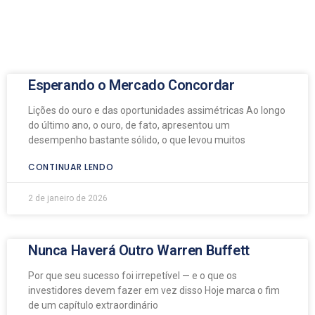
Esperando o Mercado Concordar
Lições do ouro e das oportunidades assimétricas Ao longo
do último ano, o ouro, de fato, apresentou um
desempenho bastante sólido, o que levou muitos
CONTINUAR LENDO
2 de janeiro de 2026
Nunca Haverá Outro Warren Buffett
Por que seu sucesso foi irrepetível — e o que os
investidores devem fazer em vez disso Hoje marca o fim
de um capítulo extraordinário