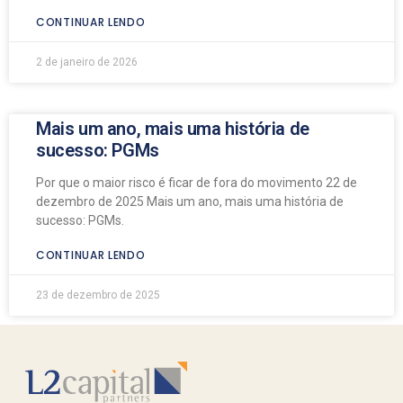
CONTINUAR LENDO
2 de janeiro de 2026
Mais um ano, mais uma história de
sucesso: PGMs
Por que o maior risco é ficar de fora do movimento 22 de
dezembro de 2025 Mais um ano, mais uma história de
sucesso: PGMs.
CONTINUAR LENDO
23 de dezembro de 2025