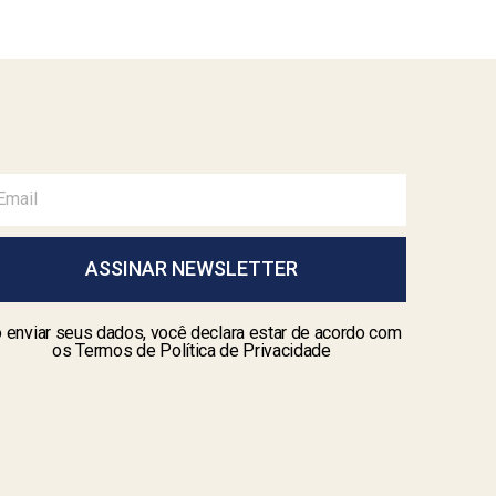
ASSINAR NEWSLETTER
 enviar seus dados, você declara estar de acordo com
os Termos de Política de Privacidade