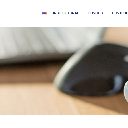
INSTITUCIONAL
FUNDOS
CONTEÚ