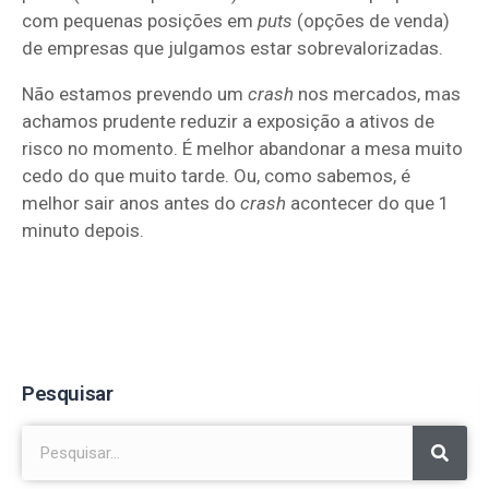
com pequenas posições em
puts
(opções de venda)
de empresas que julgamos estar sobrevalorizadas.
Não estamos prevendo um
crash
nos mercados, mas
achamos prudente reduzir a exposição a ativos de
risco no momento. É melhor abandonar a mesa muito
cedo do que muito tarde. Ou, como sabemos, é
melhor sair anos antes do
crash
acontecer do que 1
minuto depois.
Pesquisar