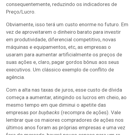
consequentemente, reduzindo os indicadores de
Preço/Lucro.
Obviamente, isso terá um custo enorme no futuro. Em
vez de aproveitarem o dinheiro barato para investir
em produtividade, diferencial competitivo, novas
máquinas e equipamentos, etc, as empresas o
usaram para aumentar artificialmente os preços de
suas ações e, claro, pagar gordos bônus aos seus
executivos. Um clássico exemplo de conflito de
agência.
Com a alta nas taxas de juros, esse custo de dívida
começa a aumentar, atingindo os lucros em cheio, ao
mesmo tempo em que diminui o apetite das
empresas por
buybacks
(recompra de ações). Vale
lembrar que os maiores compradores de ações nos
últimos anos foram as próprias empresas e uma vez