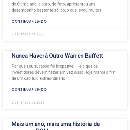
do último ano, o ouro, de fato, apresentou um
desempenho bastante sólido, o que levou muitos
CONTINUAR LENDO
2 de janeiro de 2026
Nunca Haverá Outro Warren Buffett
Por que seu sucesso foi irrepetível — e o que os
investidores devem fazer em vez disso Hoje marca o fim
de um capítulo extraordinário
CONTINUAR LENDO
2 de janeiro de 2026
Mais um ano, mais uma história de