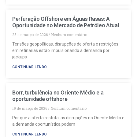
Perfuração Offshore em Águas Rasas: A
Oportunidade no Mercado de Petróleo Atual
25 de março de 2026
Nenhum comentário
Tensões geopolíticas, disrupções de oferta e restrições
em refinarias estão impulsionando a demanda por
jackups
CONTINUAR LENDO
Borr, turbulência no Oriente Médio e a
oportunidade offshore
19 de março de 2026
Nenhum comentário
Por que a oferta restrita, as disrupções no Oriente Médio e
a demanda oportunística podem
CONTINUAR LENDO