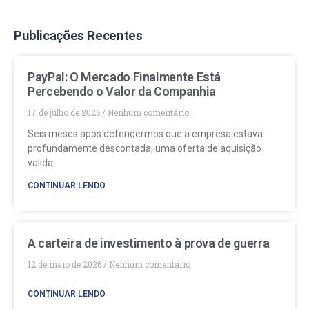
Publicações Recentes
PayPal: O Mercado Finalmente Está
Percebendo o Valor da Companhia
17 de julho de 2026
Nenhum comentário
Seis meses após defendermos que a empresa estava
profundamente descontada, uma oferta de aquisição
valida
CONTINUAR LENDO
A carteira de investimento à prova de guerra
12 de maio de 2026
Nenhum comentário
CONTINUAR LENDO