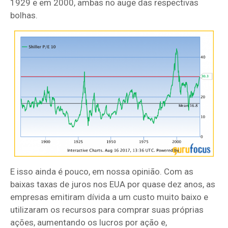
1929 e em 2000, ambas no auge das respectivas
bolhas.
E isso ainda é pouco, em nossa opinião. Com as
baixas taxas de juros nos EUA por quase dez anos, as
empresas emitiram dívida a um custo muito baixo e
utilizaram os recursos para comprar suas próprias
ações, aumentando os lucros por ação e,