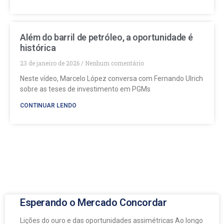
Além do barril de petróleo, a oportunidade é
histórica
23 de janeiro de 2026
Nenhum comentário
Neste vídeo, Marcelo López conversa com Fernando Ulrich
sobre as teses de investimento em PGMs
CONTINUAR LENDO
Esperando o Mercado Concordar
Lições do ouro e das oportunidades assimétricas Ao longo