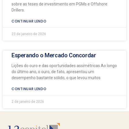
sobre as teses de investimento em PGMs e Offshore
Drillers.
CONTINUAR LENDO
23 de janeiro de 2026
Esperando o Mercado Concordar
Lições do ouro e das oportunidades assimétricas Ao longo
do último ano, o ouro, de fato, apresentou um
desempenho bastante sólido, o que levou muitos
CONTINUAR LENDO
2 de janeiro de 2026