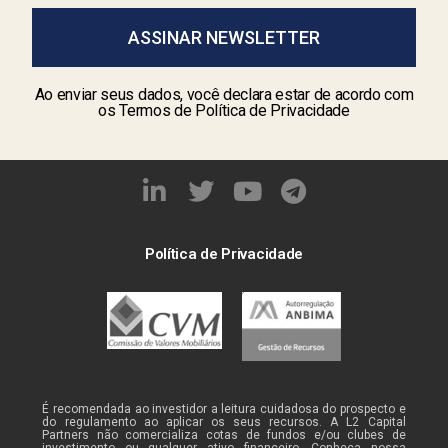
ASSINAR NEWSLETTER
Ao enviar seus dados, você declara estar de acordo com
os Termos de Política de Privacidade
Política de Privacidade
É recomendada ao investidor a leitura cuidadosa do prospecto e
do regulamento ao aplicar os seus recursos. A L2 Capital
Partners não comercializa cotas de fundos e/ou clubes de
investimento ou qualquer ativo financeiro. Conheça nossa