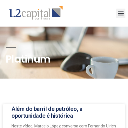
Platinum
Além do barril de petróleo, a
oportunidade é histórica
Neste vídeo, Marcelo López conversa com Fernando Ulrich