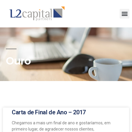
Ouro
Carta de Final de Ano – 2017
Chegamos a mais um final de ano e gostaríamos, em
primeiro lugar, de agradecer nossos clientes,