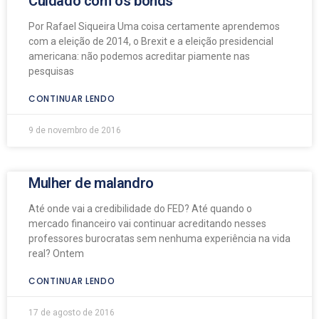
Cuidado com os bonds
Por Rafael Siqueira Uma coisa certamente aprendemos
com a eleição de 2014, o Brexit e a eleição presidencial
americana: não podemos acreditar piamente nas
pesquisas
CONTINUAR LENDO
9 de novembro de 2016
Mulher de malandro
Até onde vai a credibilidade do FED? Até quando o
mercado financeiro vai continuar acreditando nesses
professores burocratas sem nenhuma experiência na vida
real? Ontem
CONTINUAR LENDO
17 de agosto de 2016