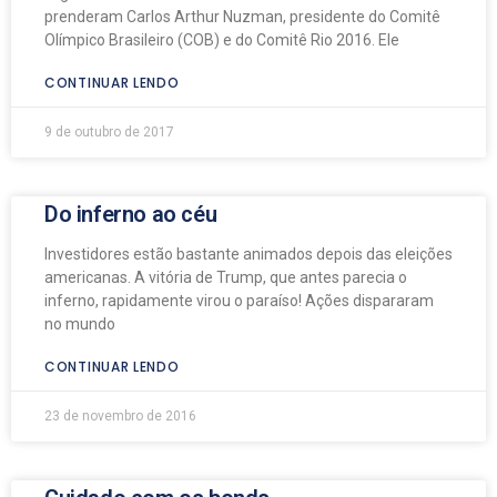
prenderam Carlos Arthur Nuzman, presidente do Comitê
Olímpico Brasileiro (COB) e do Comitê Rio 2016. Ele
CONTINUAR LENDO
9 de outubro de 2017
Do inferno ao céu
Investidores estão bastante animados depois das eleições
americanas. A vitória de Trump, que antes parecia o
inferno, rapidamente virou o paraíso! Ações dispararam
no mundo
CONTINUAR LENDO
23 de novembro de 2016