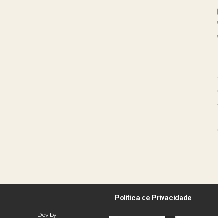
Política de Privacidade
Dev by