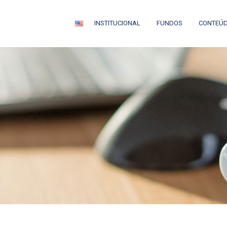
INSTITUCIONAL
FUNDOS
CONTEÚ