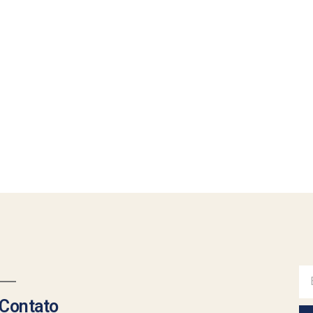
Contato