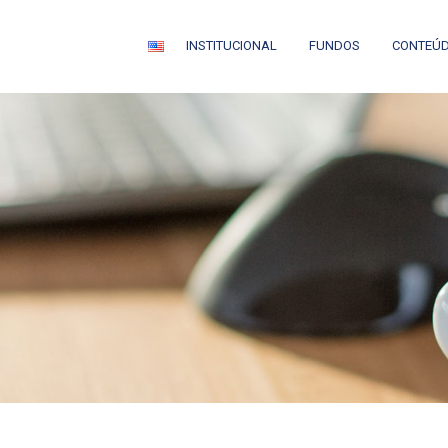
INSTITUCIONAL
FUNDOS
CONTEÚ