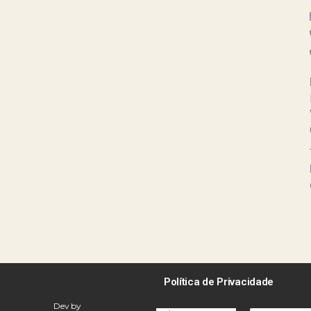
Política de Privacidade
Dev by