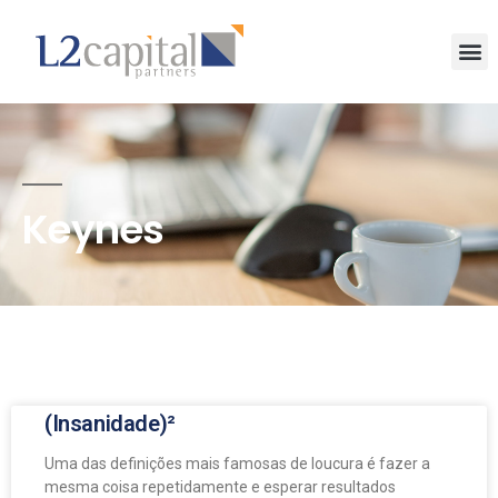
Keynes
(Insanidade)²
Uma das definições mais famosas de loucura é fazer a
mesma coisa repetidamente e esperar resultados