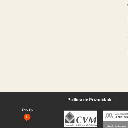
Política de Privacidade
Dev by