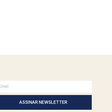
ASSINAR NEWSLETTER