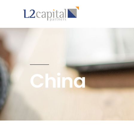
China