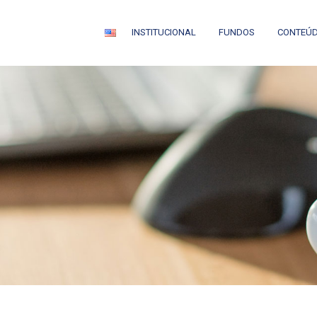
INSTITUCIONAL
FUNDOS
CONTEÚ