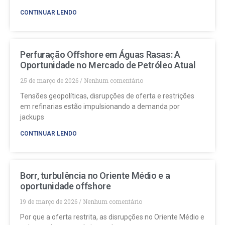
CONTINUAR LENDO
Perfuração Offshore em Águas Rasas: A
Oportunidade no Mercado de Petróleo Atual
25 de março de 2026
Nenhum comentário
Tensões geopolíticas, disrupções de oferta e restrições
em refinarias estão impulsionando a demanda por
jackups
CONTINUAR LENDO
Borr, turbulência no Oriente Médio e a
oportunidade offshore
19 de março de 2026
Nenhum comentário
Por que a oferta restrita, as disrupções no Oriente Médio e