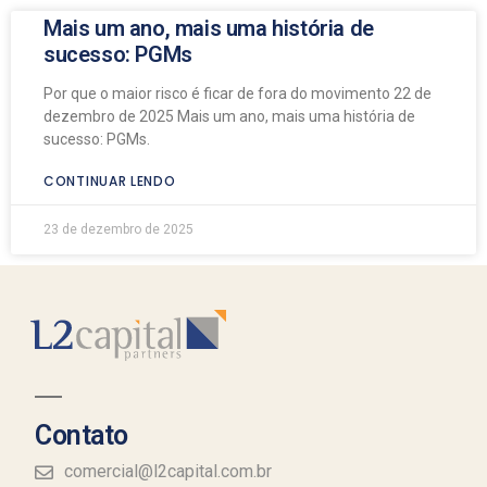
Mais um ano, mais uma história de
sucesso: PGMs
Por que o maior risco é ficar de fora do movimento 22 de
dezembro de 2025 Mais um ano, mais uma história de
sucesso: PGMs.
CONTINUAR LENDO
23 de dezembro de 2025
Contato
comercial@l2capital.com.br