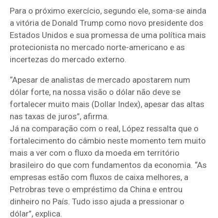
Para o próximo exercício, segundo ele, soma-se ainda
a vitória de Donald Trump como novo presidente dos
Estados Unidos e sua promessa de uma política mais
protecionista no mercado norte-americano e as
incertezas do mercado externo.
“Apesar de analistas de mercado apostarem num
dólar forte, na nossa visão o dólar não deve se
fortalecer muito mais (Dollar Index), apesar das altas
nas taxas de juros”, afirma.
Já na comparação com o real, López ressalta que o
fortalecimento do câmbio neste momento tem muito
mais a ver com o fluxo da moeda em território
brasileiro do que com fundamentos da economia. “As
empresas estão com fluxos de caixa melhores, a
Petrobras teve o empréstimo da China e entrou
dinheiro no País. Tudo isso ajuda a pressionar o
dólar”, explica.