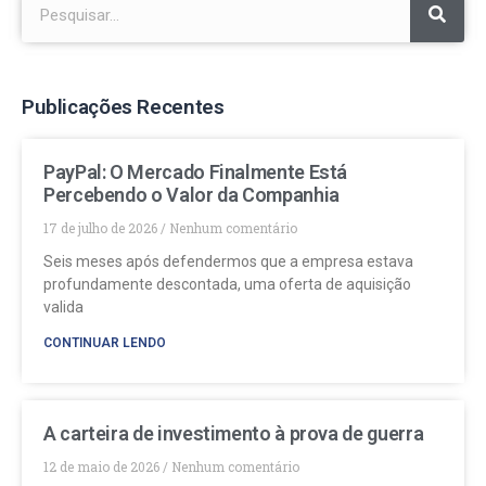
Publicações Recentes
PayPal: O Mercado Finalmente Está
Percebendo o Valor da Companhia
17 de julho de 2026
Nenhum comentário
Seis meses após defendermos que a empresa estava
profundamente descontada, uma oferta de aquisição
valida
CONTINUAR LENDO
A carteira de investimento à prova de guerra
12 de maio de 2026
Nenhum comentário