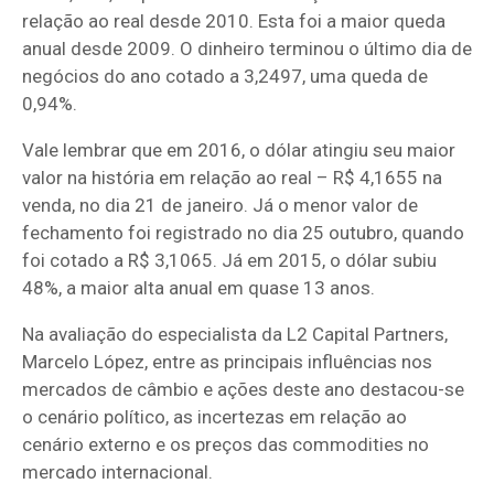
relação ao real desde 2010. Esta foi a maior queda
anual desde 2009. O dinheiro terminou o último dia de
negócios do ano cotado a 3,2497, uma queda de
0,94%.
Vale lembrar que em 2016, o dólar atingiu seu maior
valor na história em relação ao real – R$ 4,1655 na
venda, no dia 21 de janeiro. Já o menor valor de
fechamento foi registrado no dia 25 outubro, quando
foi cotado a R$ 3,1065. Já em 2015, o dólar subiu
48%, a maior alta anual em quase 13 anos.
Na avaliação do especialista da L2 Capital Partners,
Marcelo López, entre as principais influências nos
mercados de câmbio e ações deste ano destacou-se
o cenário político, as incertezas em relação ao
cenário externo e os preços das commodities no
mercado internacional.