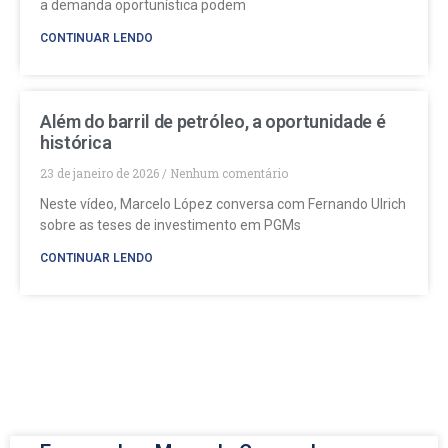
a demanda oportunística podem
CONTINUAR LENDO
Além do barril de petróleo, a oportunidade é
histórica
23 de janeiro de 2026
Nenhum comentário
Neste vídeo, Marcelo López conversa com Fernando Ulrich
sobre as teses de investimento em PGMs
CONTINUAR LENDO