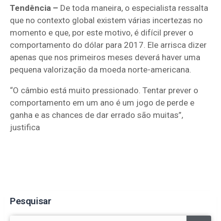
Tendência –
De toda maneira, o especialista ressalta
que no contexto global existem várias incertezas no
momento e que, por este motivo, é difícil prever o
comportamento do dólar para 2017. Ele arrisca dizer
apenas que nos primeiros meses deverá haver uma
pequena valorização da moeda norte-americana.
“O câmbio está muito pressionado. Tentar prever o
comportamento em um ano é um jogo de perde e
ganha e as chances de dar errado são muitas”,
justifica
Pesquisar