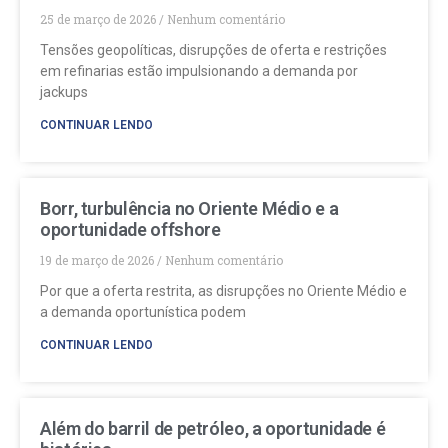
25 de março de 2026
Nenhum comentário
Tensões geopolíticas, disrupções de oferta e restrições
em refinarias estão impulsionando a demanda por
jackups
CONTINUAR LENDO
Borr, turbulência no Oriente Médio e a
oportunidade offshore
19 de março de 2026
Nenhum comentário
Por que a oferta restrita, as disrupções no Oriente Médio e
a demanda oportunística podem
CONTINUAR LENDO
Além do barril de petróleo, a oportunidade é