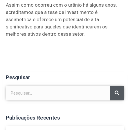
Assim como ocorreu com o urânio há alguns anos,
acreditamos que a tese de investimento é
assimétrica e oferece um potencial de alta
significativo para aqueles que identificarem os
melhores ativos dentro desse setor.
Pesquisar
Publicações Recentes