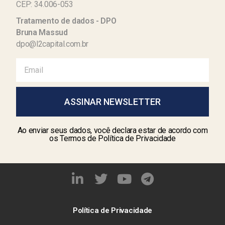
CEP: 34.006-053
Tratamento de dados - DPO
Bruna Massud
dpo@l2capital.com.br
ASSINAR NEWSLETTER
Ao enviar seus dados, você declara estar de acordo com
os Termos de Política de Privacidade
Política de Privacidade