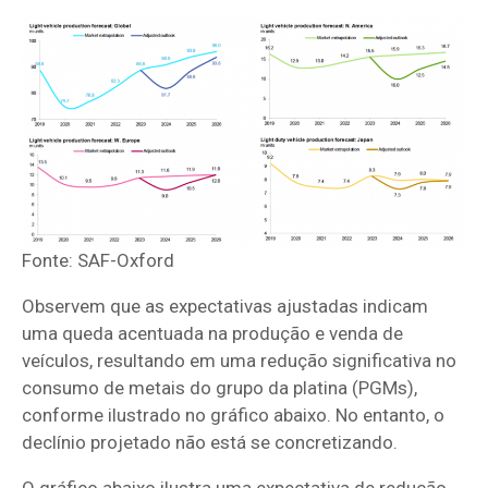
Fonte: SAF-Oxford
Observem que as expectativas ajustadas indicam
uma queda acentuada na produção e venda de
veículos, resultando em uma redução significativa no
consumo de metais do grupo da platina (PGMs),
conforme ilustrado no gráfico abaixo. No entanto, o
declínio projetado não está se concretizando.