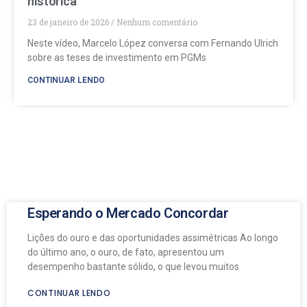
histórica
23 de janeiro de 2026
Nenhum comentário
Neste vídeo, Marcelo López conversa com Fernando Ulrich
sobre as teses de investimento em PGMs
CONTINUAR LENDO
Esperando o Mercado Concordar
Lições do ouro e das oportunidades assimétricas Ao longo
do último ano, o ouro, de fato, apresentou um
desempenho bastante sólido, o que levou muitos
CONTINUAR LENDO