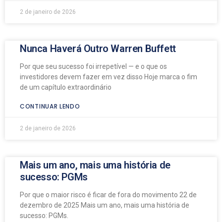
2 de janeiro de 2026
Nunca Haverá Outro Warren Buffett
Por que seu sucesso foi irrepetível — e o que os
investidores devem fazer em vez disso Hoje marca o fim
de um capítulo extraordinário
CONTINUAR LENDO
2 de janeiro de 2026
Mais um ano, mais uma história de
sucesso: PGMs
Por que o maior risco é ficar de fora do movimento 22 de
dezembro de 2025 Mais um ano, mais uma história de
sucesso: PGMs.