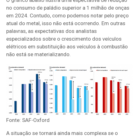
O gráfico abaixo ilustra uma expectativa de redução
no consumo de paládio superior a 1 milhão de onças
em 2024. Contudo, como podemos notar pelo preço
atual do metal, isso não está ocorrendo. Em outras
palavras, as expectativas dos analistas
especializados sobre o crescimento dos veículos
elétricos em substituição aos veículos à combustão
não está se materializando.
Fonte: SAF-Oxford
A situação se tornará ainda mais complexa se o