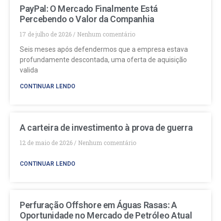
PayPal: O Mercado Finalmente Está
Percebendo o Valor da Companhia
17 de julho de 2026
Nenhum comentário
Seis meses após defendermos que a empresa estava
profundamente descontada, uma oferta de aquisição
valida
CONTINUAR LENDO
A carteira de investimento à prova de guerra
12 de maio de 2026
Nenhum comentário
CONTINUAR LENDO
Perfuração Offshore em Águas Rasas: A
Oportunidade no Mercado de Petróleo Atual