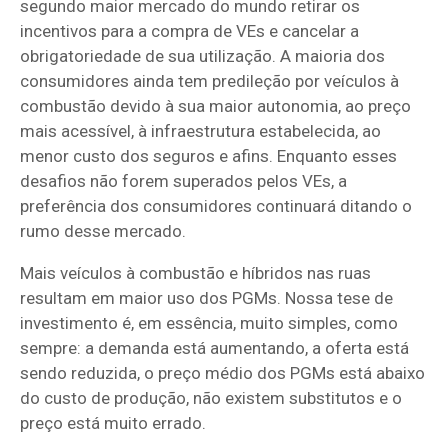
segundo maior mercado do mundo retirar os
incentivos para a compra de VEs e cancelar a
obrigatoriedade de sua utilização. A maioria dos
consumidores ainda tem predileção por veículos à
combustão devido à sua maior autonomia, ao preço
mais acessível, à infraestrutura estabelecida, ao
menor custo dos seguros e afins. Enquanto esses
desafios não forem superados pelos VEs, a
preferência dos consumidores continuará ditando o
rumo desse mercado.
Mais veículos à combustão e híbridos nas ruas
resultam em maior uso dos PGMs. Nossa tese de
investimento é, em essência, muito simples, como
sempre: a demanda está aumentando, a oferta está
sendo reduzida, o preço médio dos PGMs está abaixo
do custo de produção, não existem substitutos e o
preço está muito errado.