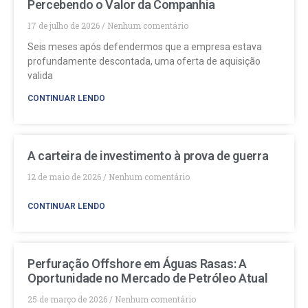
Percebendo o Valor da Companhia
17 de julho de 2026
Nenhum comentário
Seis meses após defendermos que a empresa estava
profundamente descontada, uma oferta de aquisição
valida
CONTINUAR LENDO
A carteira de investimento à prova de guerra
12 de maio de 2026
Nenhum comentário
CONTINUAR LENDO
Perfuração Offshore em Águas Rasas: A
Oportunidade no Mercado de Petróleo Atual
25 de março de 2026
Nenhum comentário