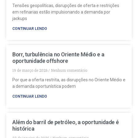
Tensões geopolíticas, disrupções de oferta e restrições
em refinarias estão impulsionando a demanda por
jackups
CONTINUAR LENDO
Borr, turbulência no Oriente Médio e a
oportunidade offshore
19 de março de 2026
Nenhum comentário
Por que a oferta restrita, as disrupções no Oriente Médio e
a demanda oportunística podem
CONTINUAR LENDO
Além do barril de petróleo, a oportunidade é
histórica