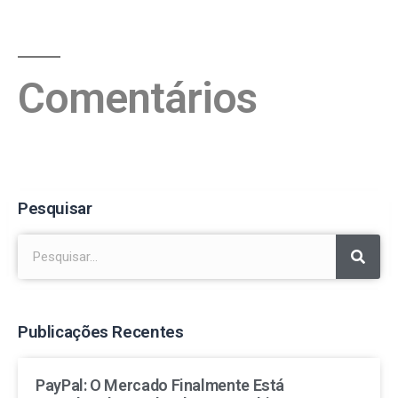
Comentários
Pesquisar
Publicações Recentes
PayPal: O Mercado Finalmente Está