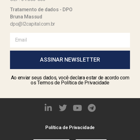
Tratamento de dados - DPO
Bruna Massud
dpo@l2capital.com.br
ASSINAR NEWSLETTER
Ao enviar seus dados, você declara estar de acordo com
os Termos de Política de Privacidade
Política de Privacidade