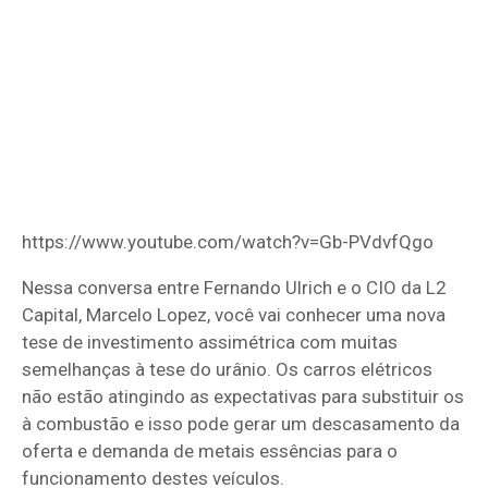
https://www.youtube.com/watch?v=Gb-PVdvfQgo
Nessa conversa entre Fernando Ulrich e o CIO da L2
Capital, Marcelo Lopez, você vai conhecer uma nova
tese de investimento assimétrica com muitas
semelhanças à tese do urânio. Os carros elétricos
não estão atingindo as expectativas para substituir os
à combustão e isso pode gerar um descasamento da
oferta e demanda de metais essências para o
funcionamento destes veículos.