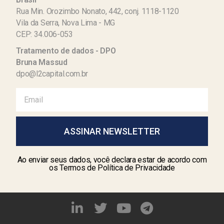
Rua Min. Orozimbo Nonato, 442, conj. 1118-1120
Vila da Serra, Nova Lima - MG
CEP: 34.006-053
Tratamento de dados - DPO
Bruna Massud
dpo@l2capital.com.br
ASSINAR NEWSLETTER
Ao enviar seus dados, você declara estar de acordo com
os Termos de Política de Privacidade