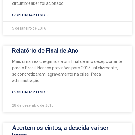
circuit breaker foi acionado
CONTINUAR LENDO
5 de janeiro de 2016
Relatório de Final de Ano
Mais uma vez chegamos a um final de ano decepcionante
para o Brasil. Nossas previsões para 2015, infelizmente,
se concretizaram: agravamento na crise, fraca
administração
CONTINUAR LENDO
28 de dezembro de 2015
Apertem os cintos, a descida vai ser
longa…