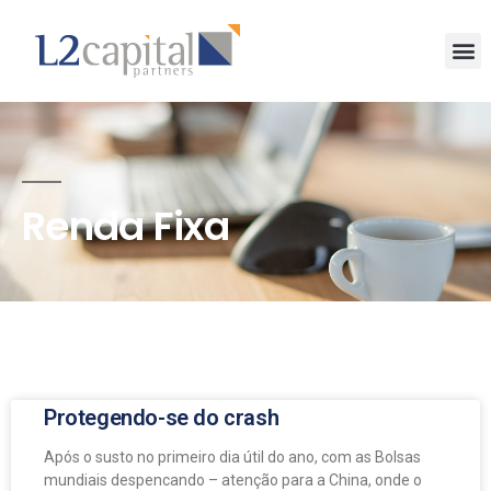
Renda Fixa
Protegendo-se do crash
Após o susto no primeiro dia útil do ano, com as Bolsas
mundiais despencando – atenção para a China, onde o