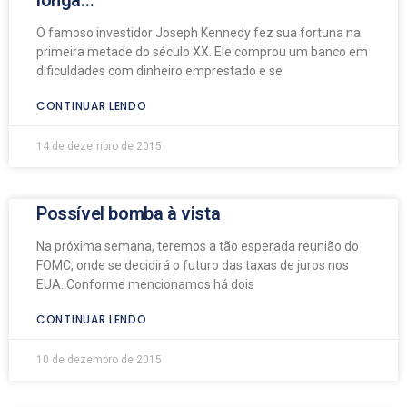
O famoso investidor Joseph Kennedy fez sua fortuna na
primeira metade do século XX. Ele comprou um banco em
dificuldades com dinheiro emprestado e se
CONTINUAR LENDO
14 de dezembro de 2015
Possível bomba à vista
Na próxima semana, teremos a tão esperada reunião do
FOMC, onde se decidirá o futuro das taxas de juros nos
EUA. Conforme mencionamos há dois
CONTINUAR LENDO
10 de dezembro de 2015