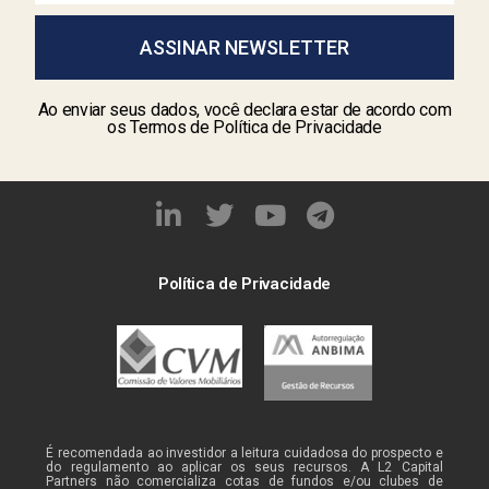
ASSINAR NEWSLETTER
Ao enviar seus dados, você declara estar de acordo com
os Termos de Política de Privacidade
Política de Privacidade
É recomendada ao investidor a leitura cuidadosa do prospecto e
do regulamento ao aplicar os seus recursos. A L2 Capital
Partners não comercializa cotas de fundos e/ou clubes de