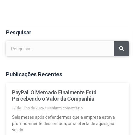
Pesquisar
Publicações Recentes
PayPal: O Mercado Finalmente Está
Percebendo o Valor da Companhia
17 de julho de 2026
Nenhum comentário
Seis meses após defendermos que a empresa estava
profundamente descontada, uma oferta de aquisição
valida