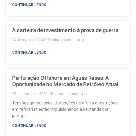
CONTINUAR LENDO
A carteira de investimento à prova de guerra
12 de maio de 2026
Nenhum comentário
CONTINUAR LENDO
Perfuração Offshore em Águas Rasas: A
Oportunidade no Mercado de Petróleo Atual
25 de março de 2026
Nenhum comentário
Tensões geopolíticas, disrupções de oferta e restrições
em refinarias estão impulsionando a demanda por
jackups
CONTINUAR LENDO