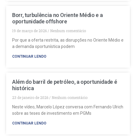
Borr, turbulência no Oriente Médio e a
oportunidade offshore
19 de março de 2026
Nenhum comentário
Por que a oferta restrita, as disrupções no Oriente Médio e
a demanda oportunística podem
CONTINUAR LENDO
Além do barril de petróleo, a oportunidade é
histórica
23 de janeiro de 2026
Nenhum comentário
Neste vídeo, Marcelo López conversa com Fernando Ulrich
sobre as teses de investimento em PGMs
CONTINUAR LENDO