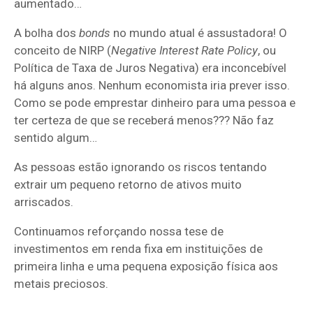
aumentado…
A bolha dos
bonds
no mundo atual é assustadora! O
conceito de NIRP (
Negative Interest Rate Policy
, ou
Política de Taxa de Juros Negativa) era inconcebível
há alguns anos. Nenhum economista iria prever isso.
Como se pode emprestar dinheiro para uma pessoa e
ter certeza de que se receberá menos??? Não faz
sentido algum…
As pessoas estão ignorando os riscos tentando
extrair um pequeno retorno de ativos muito
arriscados.
Continuamos reforçando nossa tese de
investimentos em renda fixa em instituições de
primeira linha e uma pequena exposição física aos
metais preciosos.