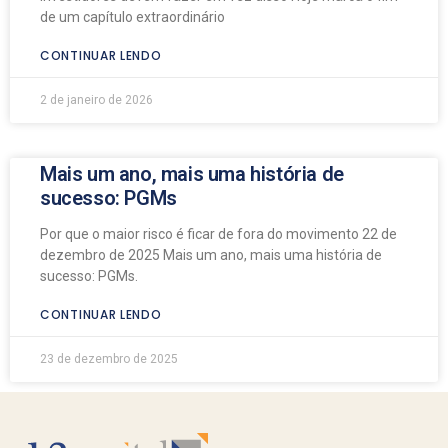
de um capítulo extraordinário
CONTINUAR LENDO
2 de janeiro de 2026
Mais um ano, mais uma história de
sucesso: PGMs
Por que o maior risco é ficar de fora do movimento 22 de
dezembro de 2025 Mais um ano, mais uma história de
sucesso: PGMs.
CONTINUAR LENDO
23 de dezembro de 2025