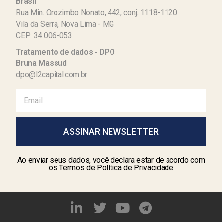
Brasil
Rua Min. Orozimbo Nonato, 442, conj. 1118-1120
Vila da Serra, Nova Lima - MG
CEP: 34.006-053
Tratamento de dados - DPO
Bruna Massud
dpo@l2capital.com.br
ASSINAR NEWSLETTER
Ao enviar seus dados, você declara estar de acordo com
os Termos de Política de Privacidade