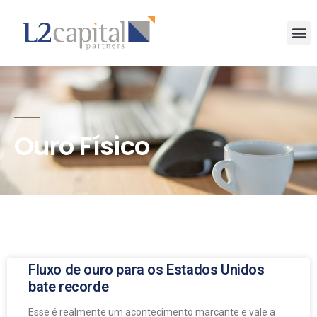
Ouro Físico
Fluxo de ouro para os Estados Unidos
bate recorde
Esse é realmente um acontecimento marcante e vale a