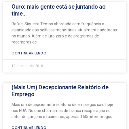
Ouro: mais gente está se juntando ao
time…
Rafael Siqueira Temos abordado com frequência a
insanidade das políticas monetárias atualmente adotadas
no mundo. Além de juro zero e de programas de
recompras de
CONTINUAR LENDO
12 de maio de 2016
(Mais Um) Decepcionante Relatório de
Emprego
Mais um decepcionante relatório de empregos saiu hoje
nos EUA. No que chamamos de franca recuperação no
setor de garçons e faxineiros, apenas 160mil empregos
CONTINUAR LENDO