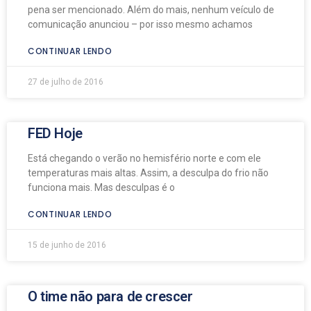
pena ser mencionado. Além do mais, nenhum veículo de
comunicação anunciou – por isso mesmo achamos
CONTINUAR LENDO
27 de julho de 2016
FED Hoje
Está chegando o verão no hemisfério norte e com ele
temperaturas mais altas. Assim, a desculpa do frio não
funciona mais. Mas desculpas é o
CONTINUAR LENDO
15 de junho de 2016
O time não para de crescer