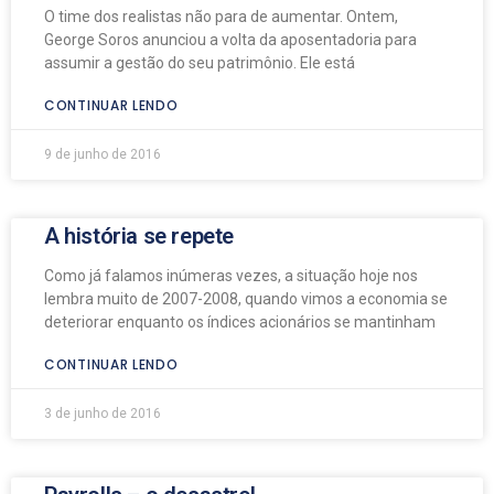
O time dos realistas não para de aumentar. Ontem,
George Soros anunciou a volta da aposentadoria para
assumir a gestão do seu patrimônio. Ele está
CONTINUAR LENDO
9 de junho de 2016
A história se repete
Como já falamos inúmeras vezes, a situação hoje nos
lembra muito de 2007-2008, quando vimos a economia se
deteriorar enquanto os índices acionários se mantinham
CONTINUAR LENDO
3 de junho de 2016