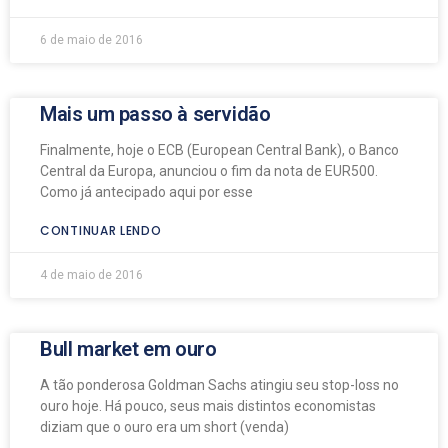
6 de maio de 2016
Mais um passo à servidão
Finalmente, hoje o ECB (European Central Bank), o Banco
Central da Europa, anunciou o fim da nota de EUR500.
Como já antecipado aqui por esse
CONTINUAR LENDO
4 de maio de 2016
Bull market em ouro
A tão ponderosa Goldman Sachs atingiu seu stop-loss no
ouro hoje. Há pouco, seus mais distintos economistas
diziam que o ouro era um short (venda)