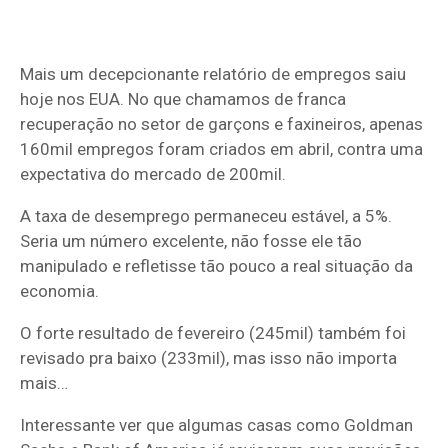
Mais um decepcionante relatório de empregos saiu
hoje nos EUA. No que chamamos de franca
recuperação no setor de garçons e faxineiros, apenas
160mil empregos foram criados em abril, contra uma
expectativa do mercado de 200mil.
A taxa de desemprego permaneceu estável, a 5%.
Seria um número excelente, não fosse ele tão
manipulado e refletisse tão pouco a real situação da
economia.
O forte resultado de fevereiro (245mil) também foi
revisado pra baixo (233mil), mas isso não importa
mais…
Interessante ver que algumas casas como Goldman