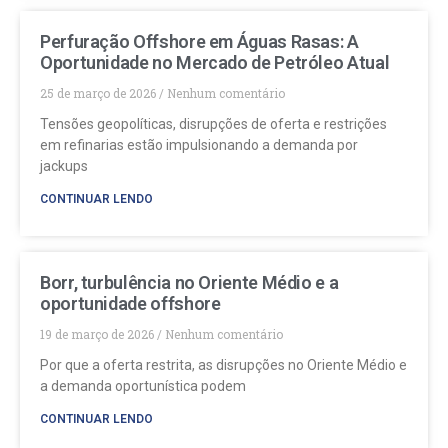
Perfuração Offshore em Águas Rasas: A
Oportunidade no Mercado de Petróleo Atual
25 de março de 2026
Nenhum comentário
Tensões geopolíticas, disrupções de oferta e restrições
em refinarias estão impulsionando a demanda por
jackups
CONTINUAR LENDO
Borr, turbulência no Oriente Médio e a
oportunidade offshore
19 de março de 2026
Nenhum comentário
Por que a oferta restrita, as disrupções no Oriente Médio e
a demanda oportunística podem
CONTINUAR LENDO