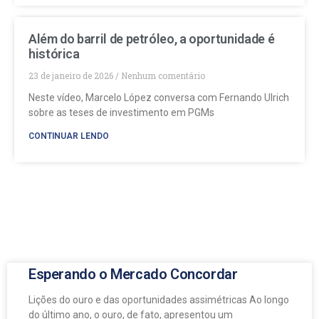
Além do barril de petróleo, a oportunidade é
histórica
23 de janeiro de 2026
Nenhum comentário
Neste vídeo, Marcelo López conversa com Fernando Ulrich
sobre as teses de investimento em PGMs
CONTINUAR LENDO
Esperando o Mercado Concordar
Lições do ouro e das oportunidades assimétricas Ao longo
do último ano, o ouro, de fato, apresentou um