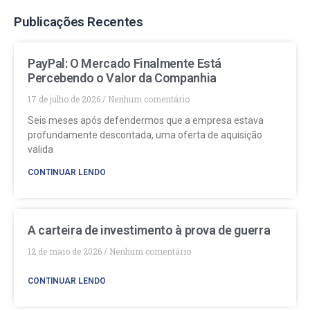
Publicações Recentes
PayPal: O Mercado Finalmente Está
Percebendo o Valor da Companhia
17 de julho de 2026
Nenhum comentário
Seis meses após defendermos que a empresa estava
profundamente descontada, uma oferta de aquisição
valida
CONTINUAR LENDO
A carteira de investimento à prova de guerra
12 de maio de 2026
Nenhum comentário
CONTINUAR LENDO