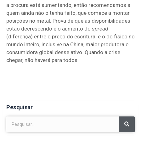
a procura está aumentando, então recomendamos a
quem ainda não o tenha feito, que comece a montar
posições no metal. Prova de que as disponibilidades
estão decrescendo é o aumento do
spread
(diferença) entre o preço do escritural e o do físico no
mundo inteiro, inclusive na China, maior produtora e
consumidora global desse ativo. Quando a crise
chegar, não haverá para todos.
Pesquisar