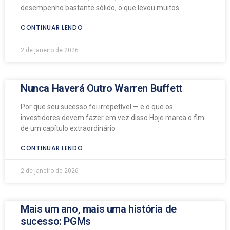
desempenho bastante sólido, o que levou muitos
CONTINUAR LENDO
2 de janeiro de 2026
Nunca Haverá Outro Warren Buffett
Por que seu sucesso foi irrepetível — e o que os
investidores devem fazer em vez disso Hoje marca o fim
de um capítulo extraordinário
CONTINUAR LENDO
2 de janeiro de 2026
Mais um ano, mais uma história de
sucesso: PGMs