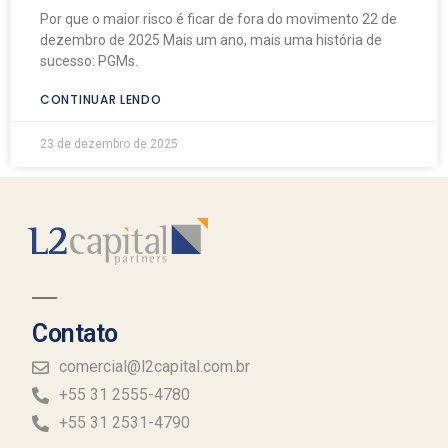
Por que o maior risco é ficar de fora do movimento 22 de
dezembro de 2025 Mais um ano, mais uma história de
sucesso: PGMs.
CONTINUAR LENDO
23 de dezembro de 2025
Contato
comercial@l2capital.com.br
+55 31 2555-4780
+55 31 2531-4790