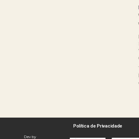
Política de Privacidade
Dev by