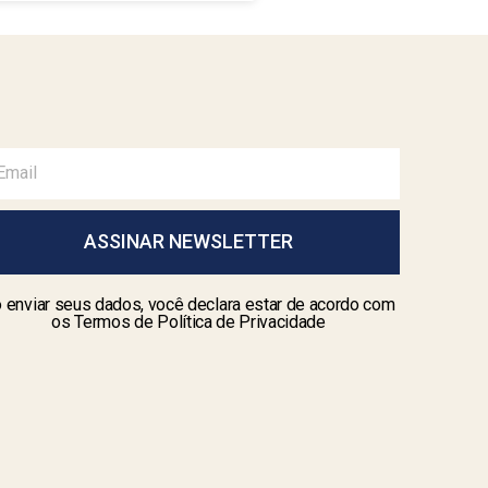
ASSINAR NEWSLETTER
 enviar seus dados, você declara estar de acordo com
os Termos de Política de Privacidade