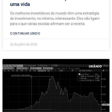
uma vida
Os melhores investidores do mundo têm uma estratégia
de investimento, no mínimo, interessante. Eles não ligam
para o que várias escolas afirmam ser a receita
CONTINUAR LENDO
22 de julho de 2020
URÂNIO