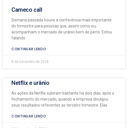
Cameco call
Semana passada houve a conferência mais importante
do trimestre para pessoas que, assim como eu,
acompanham o mercado de urânio bem de perto. Estou
falando
CONTINUAR LENDO
8 de novembro de 2018
Netflix e urânio
As ações da Netflix subiram bastante há dois dias, após o
fechamento do mercado, quando a empresa divulgou
seus resultados referentes ao terceiro trimestre. Elas
CONTINUAR LENDO