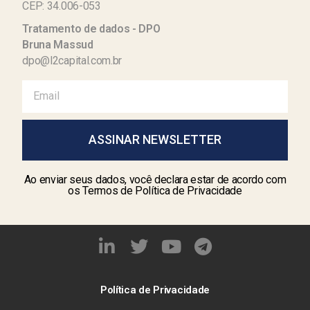
CEP: 34.006-053
Tratamento de dados - DPO
Bruna Massud
dpo@l2capital.com.br
ASSINAR NEWSLETTER
Ao enviar seus dados, você declara estar de acordo com
os Termos de Política de Privacidade
Política de Privacidade