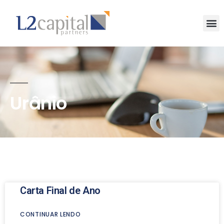
Urânio
Carta Final de Ano
CONTINUAR LENDO