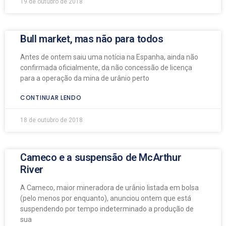
19 de outubro de 2018
Bull market, mas não para todos
Antes de ontem saiu uma notícia na Espanha, ainda não
confirmada oficialmente, da não concessão de licença
para a operação da mina de urânio perto
CONTINUAR LENDO
18 de outubro de 2018
Cameco e a suspensão de McArthur
River
A Cameco, maior mineradora de urânio listada em bolsa
(pelo menos por enquanto), anunciou ontem que está
suspendendo por tempo indeterminado a produção de
sua