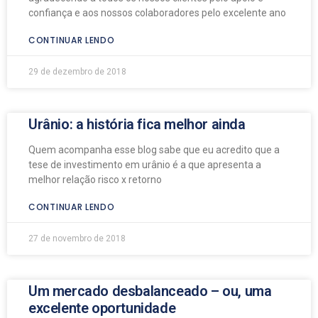
confiança e aos nossos colaboradores pelo excelente ano
CONTINUAR LENDO
29 de dezembro de 2018
Urânio: a história fica melhor ainda
Quem acompanha esse blog sabe que eu acredito que a
tese de investimento em urânio é a que apresenta a
melhor relação risco x retorno
CONTINUAR LENDO
27 de novembro de 2018
Um mercado desbalanceado – ou, uma
excelente oportunidade