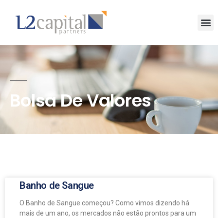
Bolsa De Valores
Banho de Sangue
O Banho de Sangue começou? Como vimos dizendo há
mais de um ano, os mercados não estão prontos para um