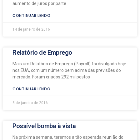
aumento de juros por parte
CONTINUAR LENDO
14 de janeiro de 2016
Relatório de Emprego
Mais um Relatório de Emprego (Payroll) foi divulgado hoje
nos EUA, com um número bem acima das previsões do
mercado. Foram criados 292 mil postos
CONTINUAR LENDO
8 de janeiro de 2016
Possível bomba à vista
Na próxima semana, teremos a tão esperada reunião do