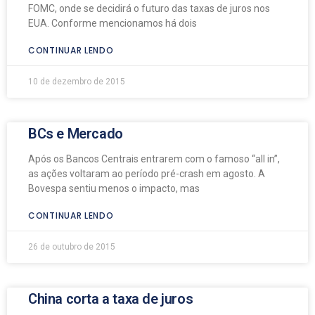
FOMC, onde se decidirá o futuro das taxas de juros nos
EUA. Conforme mencionamos há dois
CONTINUAR LENDO
10 de dezembro de 2015
BCs e Mercado
Após os Bancos Centrais entrarem com o famoso “all in”,
as ações voltaram ao período pré-crash em agosto. A
Bovespa sentiu menos o impacto, mas
CONTINUAR LENDO
26 de outubro de 2015
China corta a taxa de juros