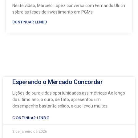
Neste vídeo, Marcelo López conversa com Fernando Ulrich
sobre as teses de investimento em PGMs
CONTINUAR LENDO
Esperando o Mercado Concordar
Lições do ouro e das oportunidades assimétricas Ao longo
do último ano, o ouro, de fato, apresentou um
desempenho bastante sólido, o que levou muitos
CONTINUAR LENDO
2 de janeiro de 2026