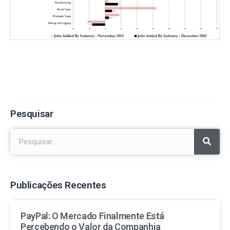
Pesquisar
Publicações Recentes
PayPal: O Mercado Finalmente Está
Percebendo o Valor da Companhia