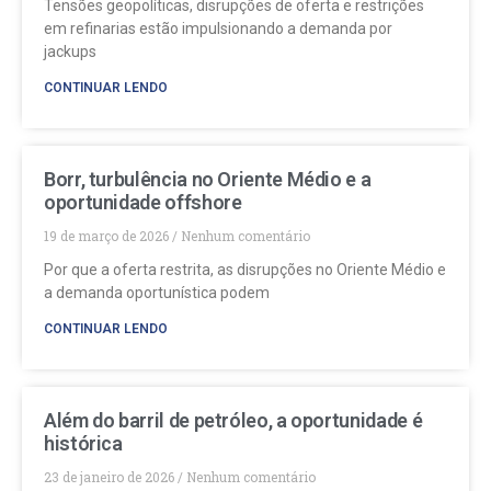
Tensões geopolíticas, disrupções de oferta e restrições
em refinarias estão impulsionando a demanda por
jackups
CONTINUAR LENDO
Borr, turbulência no Oriente Médio e a
oportunidade offshore
19 de março de 2026
Nenhum comentário
Por que a oferta restrita, as disrupções no Oriente Médio e
a demanda oportunística podem
CONTINUAR LENDO
Além do barril de petróleo, a oportunidade é
histórica
23 de janeiro de 2026
Nenhum comentário