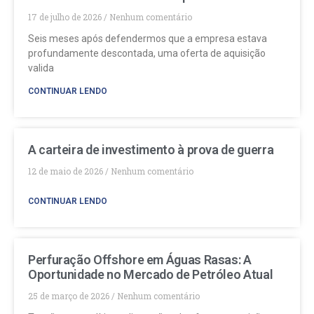
17 de julho de 2026
Nenhum comentário
Seis meses após defendermos que a empresa estava
profundamente descontada, uma oferta de aquisição
valida
CONTINUAR LENDO
A carteira de investimento à prova de guerra
12 de maio de 2026
Nenhum comentário
CONTINUAR LENDO
Perfuração Offshore em Águas Rasas: A
Oportunidade no Mercado de Petróleo Atual
25 de março de 2026
Nenhum comentário