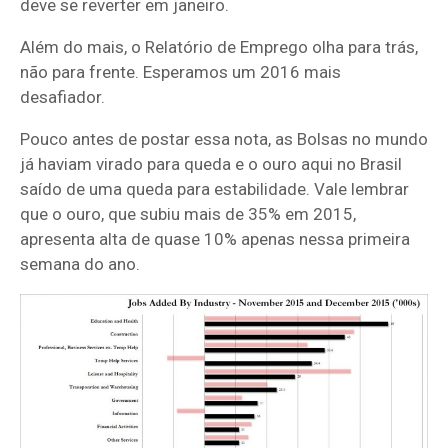
deve se reverter em janeiro.
Além do mais, o Relatório de Emprego olha para trás,
não para frente. Esperamos um 2016 mais
desafiador.
Pouco antes de postar essa nota, as Bolsas no mundo
já haviam virado para queda e o ouro aqui no Brasil
saído de uma queda para estabilidade. Vale lembrar
que o ouro, que subiu mais de 35% em 2015,
apresenta alta de quase 10% apenas nessa primeira
semana do ano.