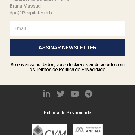
Bruna Massud
dpo@l2capital.com.br
ASSINAR NEWSLETTER
Ao enviar seus dados, você declara estar de acordo com
os Termos de Política de Privacidade
Política de Privacidade