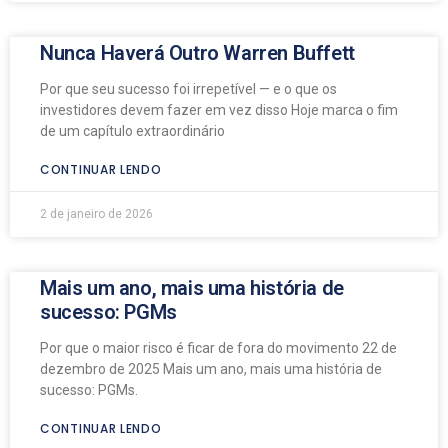
Nunca Haverá Outro Warren Buffett
Por que seu sucesso foi irrepetível — e o que os
investidores devem fazer em vez disso Hoje marca o fim
de um capítulo extraordinário
CONTINUAR LENDO
2 de janeiro de 2026
Mais um ano, mais uma história de
sucesso: PGMs
Por que o maior risco é ficar de fora do movimento 22 de
dezembro de 2025 Mais um ano, mais uma história de
sucesso: PGMs.
CONTINUAR LENDO