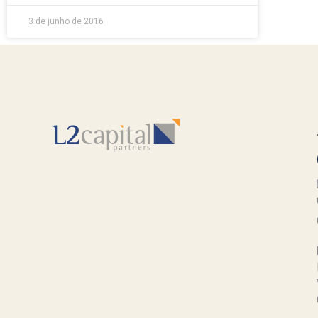
3 de junho de 2016