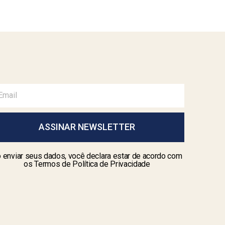
ASSINAR NEWSLETTER
 enviar seus dados, você declara estar de acordo com
os Termos de Política de Privacidade