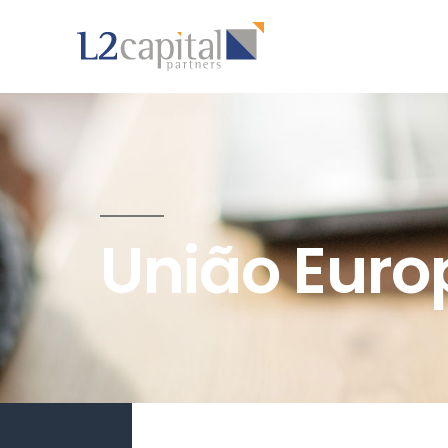
União Euro