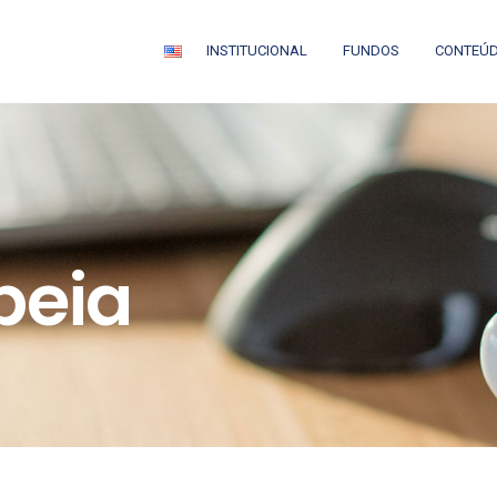
INSTITUCIONAL
FUNDOS
CONTEÚ
peia