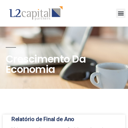
Crescimento Da
Economia
Relatório de Final de Ano