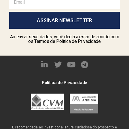
ASSINAR NEWSLETTER
Ao enviar seus dados, você declara estar de acordo com
os Termos de Política de Privacidade
Política de Privacidade
É recomendada ao investidor a leitura cuidadosa do prospecto e