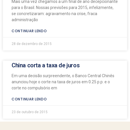
Mais uma vez chegamos a um final de ano decepcionante
para o Brasil. Nossas previsões para 2015, infelizmente,
se concretizaram: agravamento na crise, fraca
administração
CONTINUAR LENDO
28 de dezembro de 2015
China corta a taxa de juros
Em uma decisão surpreendente, o Banco Central Chinês
anunciou hoje o corte na taxa de juros em 0.25 p.p. e o
corte no compulsório em
CONTINUAR LENDO
23 de outubro de 2015