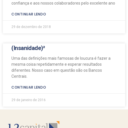
confiança e aos nossos colaboradores pelo excelente ano
CONTINUAR LENDO
29 de dezembro de 2018
(Insanidade)²
Uma das definições mais famosas de loucura é fazer a
mesma coisa repetidamente e esperar resultados
diferentes. Nosso caso em questão são os Bancos
Centrais.
CONTINUAR LENDO
29 de janeiro de 2016