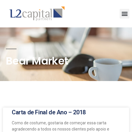
Bear Market
Carta de Final de Ano – 2018
Como de costume, gostaria de começar essa carta
agradecendo a todos os nossos clientes pelo apoio e