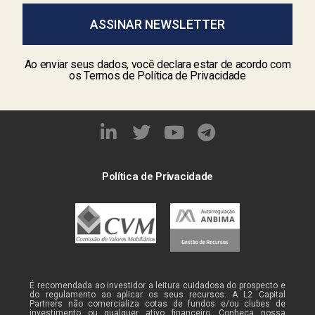
ASSINAR NEWSLETTER
Ao enviar seus dados, você declara estar de acordo com
os Termos de Política de Privacidade
Política de Privacidade
É recomendada ao investidor a leitura cuidadosa do prospecto e
do regulamento ao aplicar os seus recursos. A L2 Capital
Partners não comercializa cotas de fundos e/ou clubes de
investimento ou qualquer ativo financeiro. Conheça nossa