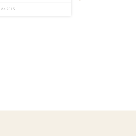
 de 2015