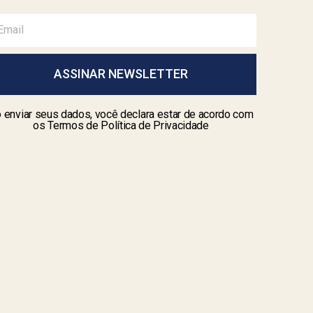
ASSINAR NEWSLETTER
 enviar seus dados, você declara estar de acordo com
os Termos de Política de Privacidade