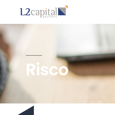
Risco