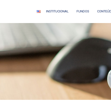
INSTITUCIONAL
FUNDOS
CONTEÚ