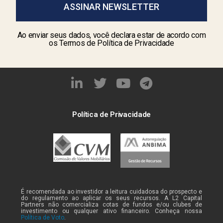
ASSINAR NEWSLETTER
Ao enviar seus dados, você declara estar de acordo com
os Termos de Política de Privacidade
Política de Privacidade
É recomendada ao investidor a leitura cuidadosa do prospecto e
do regulamento ao aplicar os seus recursos. A L2 Capital
Partners não comercializa cotas de fundos e/ou clubes de
investimento ou qualquer ativo financeiro. Conheça nossa
Política de Voto
.