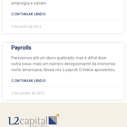
empregos e vieram
CONTINUAR LENDO
3 de junho de 2016
Payrolls
Parecemos até um disco quebrado, mas é difícil dizer
outra coisa: mais um número decepcionante da economia
norte-americana, dessa vez o payroll. O índice apresentou
CONTINUAR LENDO
2 de outubro de 2015