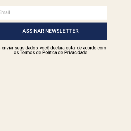
ASSINAR NEWSLETTER
 enviar seus dados, você declara estar de acordo com
os Termos de Política de Privacidade