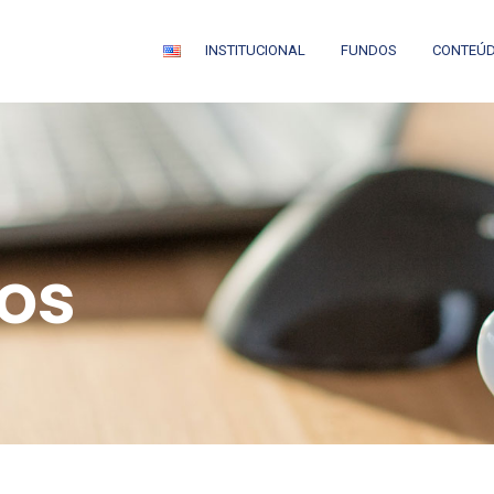
INSTITUCIONAL
FUNDOS
CONTEÚ
os