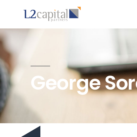
George Sor