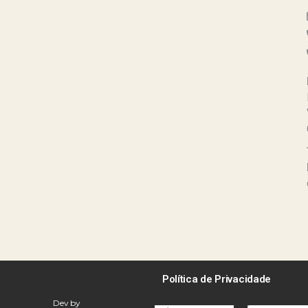
Política de Privacidade
Dev by