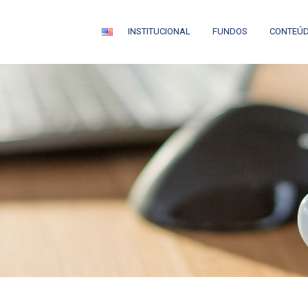
INSTITUCIONAL
FUNDOS
CONTEÚ