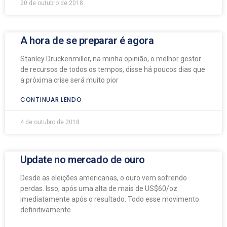
20 de outubro de 2018
A hora de se preparar é agora
Stanley Druckenmiller, na minha opinião, o melhor gestor
de recursos de todos os tempos, disse há poucos dias que
a próxima crise será muito pior
CONTINUAR LENDO
4 de outubro de 2018
Update no mercado de ouro
Desde as eleições americanas, o ouro vem sofrendo
perdas. Isso, após uma alta de mais de US$60/oz
imediatamente após o resultado. Todo esse movimento
definitivamente