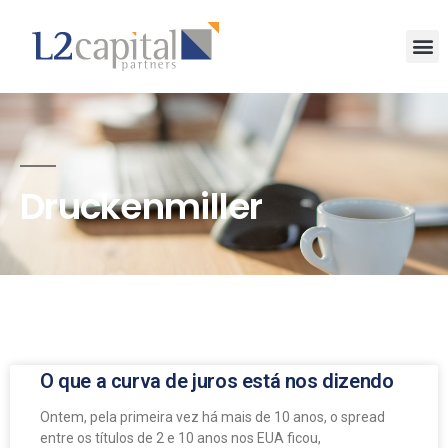
Druckenmiller
O que a curva de juros está nos dizendo
Ontem, pela primeira vez há mais de 10 anos, o spread
entre os títulos de 2 e 10 anos nos EUA ficou,