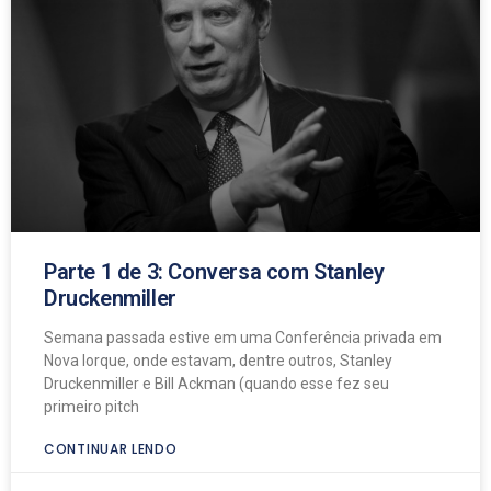
Parte 1 de 3: Conversa com Stanley
Druckenmiller
Semana passada estive em uma Conferência privada em
Nova Iorque, onde estavam, dentre outros, Stanley
Druckenmiller e Bill Ackman (quando esse fez seu
primeiro pitch
CONTINUAR LENDO