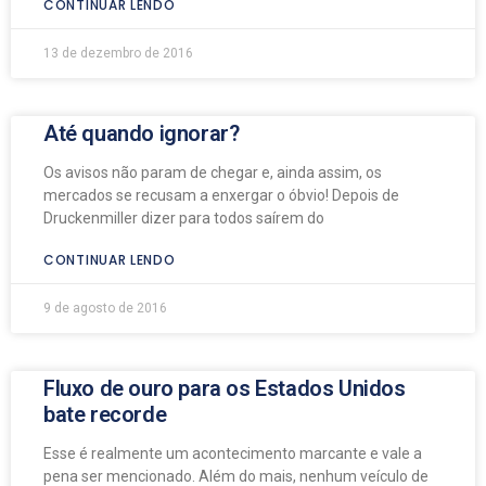
CONTINUAR LENDO
13 de dezembro de 2016
Até quando ignorar?
Os avisos não param de chegar e, ainda assim, os
mercados se recusam a enxergar o óbvio! Depois de
Druckenmiller dizer para todos saírem do
CONTINUAR LENDO
9 de agosto de 2016
Fluxo de ouro para os Estados Unidos
bate recorde
Esse é realmente um acontecimento marcante e vale a
pena ser mencionado. Além do mais, nenhum veículo de