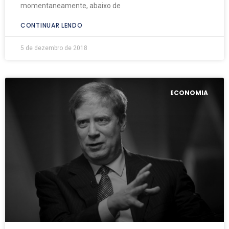
momentaneamente, abaixo de
CONTINUAR LENDO
5 de dezembro de 2018
ECONOMIA