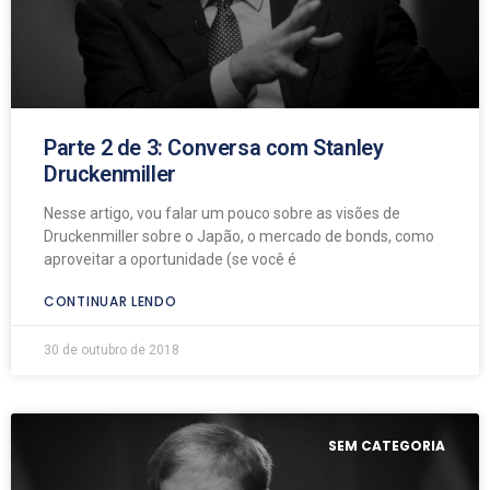
Parte 2 de 3: Conversa com Stanley
Druckenmiller
Nesse artigo, vou falar um pouco sobre as visões de
Druckenmiller sobre o Japão, o mercado de bonds, como
aproveitar a oportunidade (se você é
CONTINUAR LENDO
30 de outubro de 2018
SEM CATEGORIA