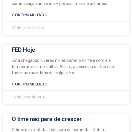
comunicação anunciou – por isso mesmo achamos
CONTINUAR LENDO
27 de julho de 2016
FED Hoje
Está chegando o verão no hemisfério norte e com ele
temperaturas mais altas. Assim, a desculpa do frio não
funciona mais. Mas desculpas é o
CONTINUAR LENDO
15 de junho de 2016
O time não para de crescer
O time dos realistas não para de aumentar. Ontem,