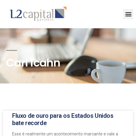
Carl Icahn
Fluxo de ouro para os Estados Unidos
bate recorde
Esse é realmente um acontecimento marcante e vale a