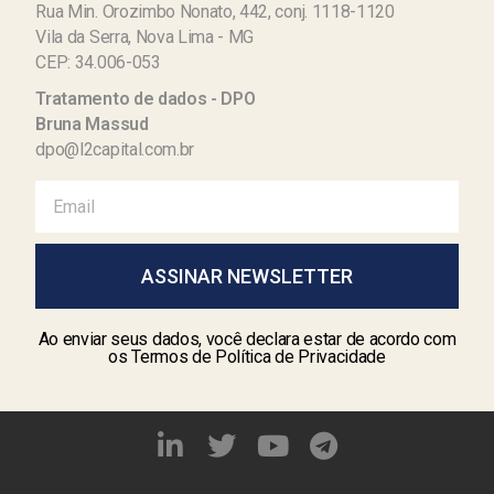
Rua Min. Orozimbo Nonato, 442, conj. 1118-1120
Vila da Serra, Nova Lima - MG
CEP: 34.006-053
Tratamento de dados - DPO
Bruna Massud
dpo@l2capital.com.br
ASSINAR NEWSLETTER
Ao enviar seus dados, você declara estar de acordo com
os Termos de Política de Privacidade