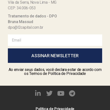
Vila da Serra, Nova Lima - MG
CEP: 34.006-053
Tratamento de dados - DPO
Bruna Massud
dpo@l2capital.com.br
ASSINAR NEWSLETTER
Ao enviar seus dados, você declara estar de acordo com
os Termos de Política de Privacidade
Política de Privacidade