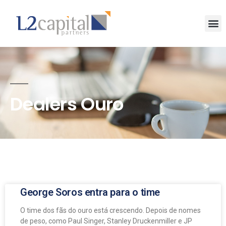
Dealers Ouro
George Soros entra para o time
O time dos fãs do ouro está crescendo. Depois de nomes
de peso, como Paul Singer, Stanley Druckenmiller e JP