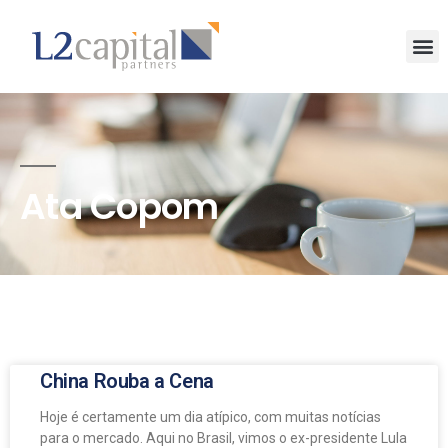
Ata Copom
China Rouba a Cena
Hoje é certamente um dia atípico, com muitas notícias
para o mercado. Aqui no Brasil, vimos o ex-presidente Lula