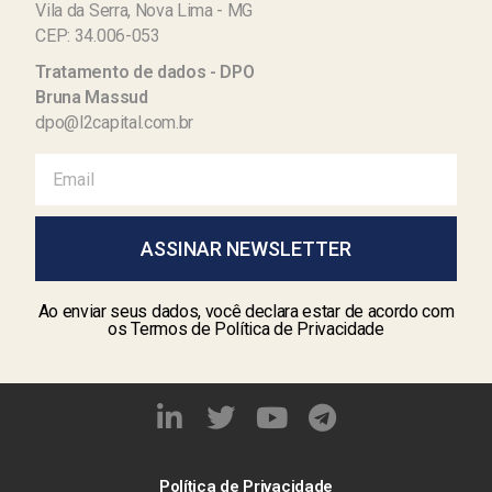
Vila da Serra, Nova Lima - MG
CEP: 34.006-053
Tratamento de dados - DPO
Bruna Massud
dpo@l2capital.com.br
ASSINAR NEWSLETTER
Ao enviar seus dados, você declara estar de acordo com
os Termos de Política de Privacidade
Política de Privacidade