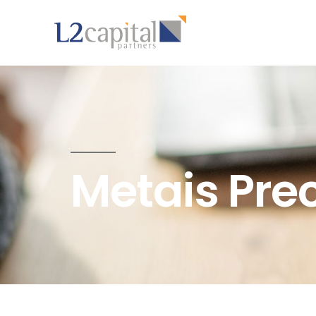
Metais Pre