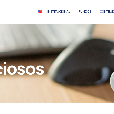
INSTITUCIONAL
FUNDOS
CONTEÚ
ciosos