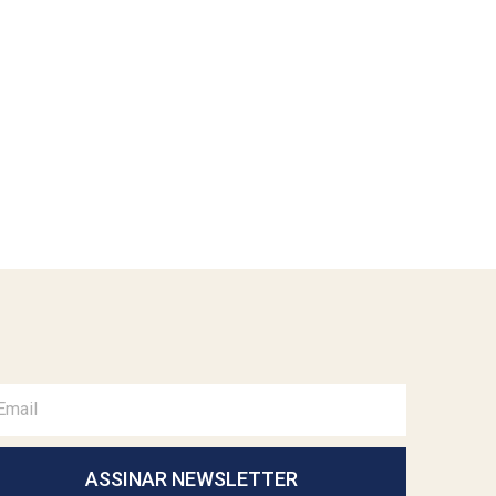
ASSINAR NEWSLETTER