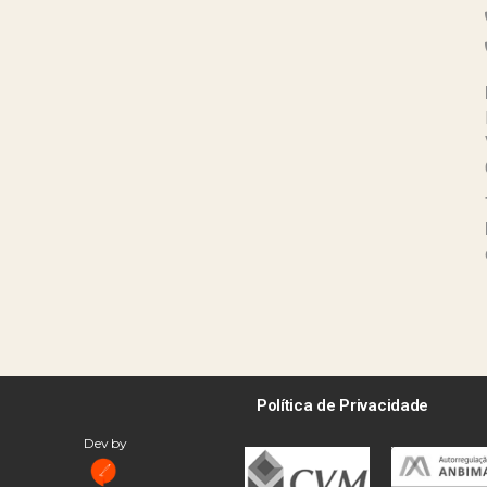
Política de Privacidade
Dev by