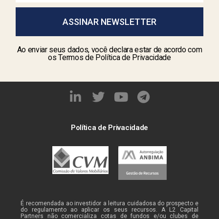
ASSINAR NEWSLETTER
Ao enviar seus dados, você declara estar de acordo com
os Termos de Política de Privacidade
Política de Privacidade
É recomendada ao investidor a leitura cuidadosa do prospecto e
do regulamento ao aplicar os seus recursos. A L2 Capital
Partners não comercializa cotas de fundos e/ou clubes de