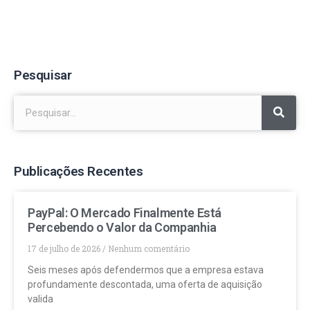
Pesquisar
Publicações Recentes
PayPal: O Mercado Finalmente Está
Percebendo o Valor da Companhia
17 de julho de 2026
Nenhum comentário
Seis meses após defendermos que a empresa estava
profundamente descontada, uma oferta de aquisição
valida