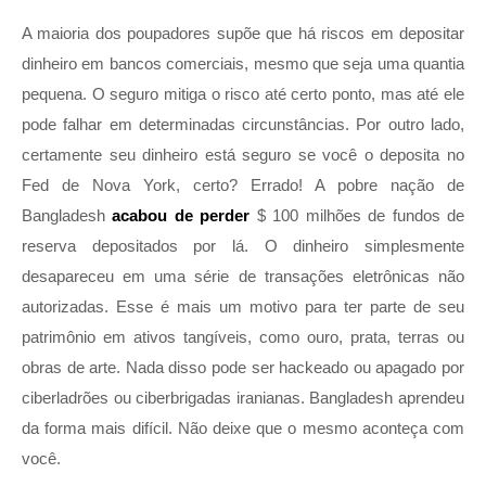
A maioria dos poupadores supõe que há riscos em depositar
dinheiro em bancos comerciais, mesmo que seja uma quantia
pequena. O seguro mitiga o risco até certo ponto, mas até ele
pode falhar em determinadas circunstâncias. Por outro lado,
certamente seu dinheiro está seguro se você o deposita no
Fed de Nova York, certo? Errado! A pobre nação de
Bangladesh
acabou de perder
$ 100 milhões de fundos de
reserva depositados por lá. O dinheiro simplesmente
desapareceu em uma série de transações eletrônicas não
autorizadas. Esse é mais um motivo para ter parte de seu
patrimônio em ativos tangíveis, como ouro, prata, terras ou
obras de arte. Nada disso pode ser hackeado ou apagado por
ciberladrões ou ciberbrigadas iranianas. Bangladesh aprendeu
da forma mais difícil. Não deixe que o mesmo aconteça com
você.