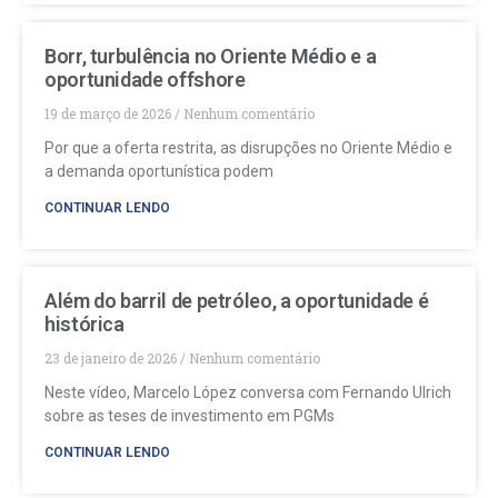
Borr, turbulência no Oriente Médio e a
oportunidade offshore
19 de março de 2026
Nenhum comentário
Por que a oferta restrita, as disrupções no Oriente Médio e
a demanda oportunística podem
CONTINUAR LENDO
Além do barril de petróleo, a oportunidade é
histórica
23 de janeiro de 2026
Nenhum comentário
Neste vídeo, Marcelo López conversa com Fernando Ulrich
sobre as teses de investimento em PGMs
CONTINUAR LENDO