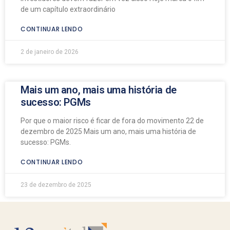
de um capítulo extraordinário
CONTINUAR LENDO
2 de janeiro de 2026
Mais um ano, mais uma história de
sucesso: PGMs
Por que o maior risco é ficar de fora do movimento 22 de
dezembro de 2025 Mais um ano, mais uma história de
sucesso: PGMs.
CONTINUAR LENDO
23 de dezembro de 2025