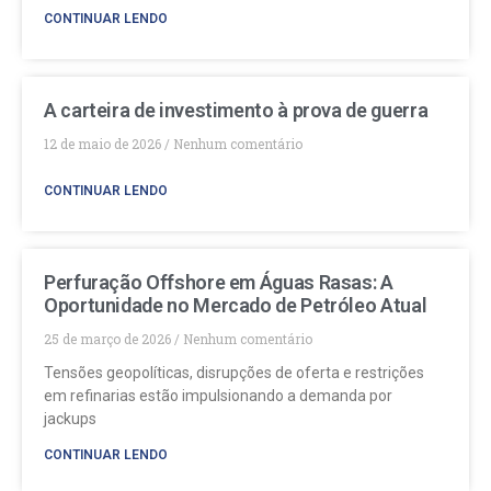
CONTINUAR LENDO
A carteira de investimento à prova de guerra
12 de maio de 2026
Nenhum comentário
CONTINUAR LENDO
Perfuração Offshore em Águas Rasas: A
Oportunidade no Mercado de Petróleo Atual
25 de março de 2026
Nenhum comentário
Tensões geopolíticas, disrupções de oferta e restrições
em refinarias estão impulsionando a demanda por
jackups
CONTINUAR LENDO