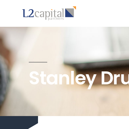
Stanley Dr