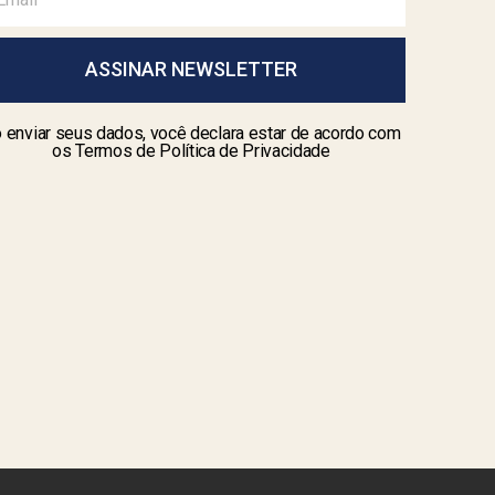
ASSINAR NEWSLETTER
 enviar seus dados, você declara estar de acordo com
os Termos de Política de Privacidade