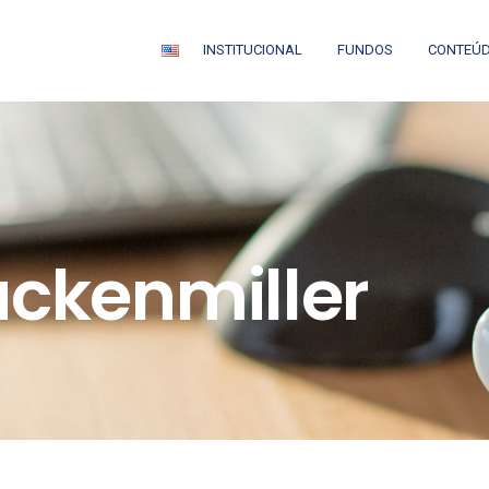
INSTITUCIONAL
FUNDOS
CONTEÚ
uckenmiller