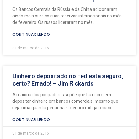
Os Bancos Centrais da Rússia e da China adicionaram
ainda mais ouro às suas reservas internacionais no mês
de fevereiro. Os russos lideraram no mês,
CONTINUAR LENDO
31 de março de 2016
Dinheiro depositado no Fed está seguro,
certo? Errado! – Jim Rickards
A maioria dos poupadores supõe que há riscos em
depositar dinheiro em bancos comerciais, mesmo que
seja uma quantia pequena. O seguro mitiga o risco
CONTINUAR LENDO
31 de março de 2016