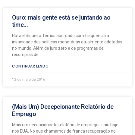
Ouro: mais gente está se juntando ao
time…
Rafael Siqueira Temos abordado com frequência a
insanidade das políticas monetárias atualmente adotadas
no mundo. Além de juro zero e de programas de
recompras de
CONTINUAR LENDO
12 de maio de 2016
(Mais Um) Decepcionante Relatório de
Emprego
Mais um decepcionante relatório de empregos saiu hoje
nos EUA. No que chamamos de franca recuperação no