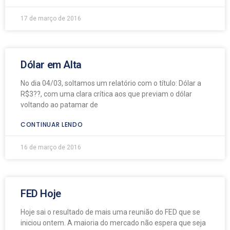
17 de março de 2016
Dólar em Alta
No dia 04/03, soltamos um relatório com o título: Dólar a
R$3??, com uma clara crítica aos que previam o dólar
voltando ao patamar de
CONTINUAR LENDO
16 de março de 2016
FED Hoje
Hoje sai o resultado de mais uma reunião do FED que se
iniciou ontem. A maioria do mercado não espera que seja