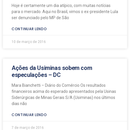
Hoje é certamente um dia atípico, com muitas notícias
para o mercado. Aqui no Brasil, vimos o ex-presidente Lula
ser denunciado pelo MP de São
CONTINUAR LENDO
10 de março de 2016
Ações da Usiminas sobem com
especulações – DC
Mara Bianchetti – Diário do Comércio Os resultados
financeiros acima do esperado apresentados pela Usinas
Siderúrgicas de Minas Gerais S/A (Usiminas) nos últimos
dias não
CONTINUAR LENDO
7 de março de 2016