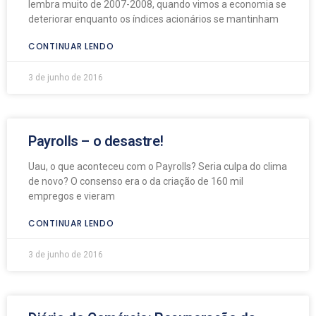
lembra muito de 2007-2008, quando vimos a economia se
deteriorar enquanto os índices acionários se mantinham
CONTINUAR LENDO
3 de junho de 2016
Payrolls – o desastre!
Uau, o que aconteceu com o Payrolls? Seria culpa do clima
de novo? O consenso era o da criação de 160 mil
empregos e vieram
CONTINUAR LENDO
3 de junho de 2016