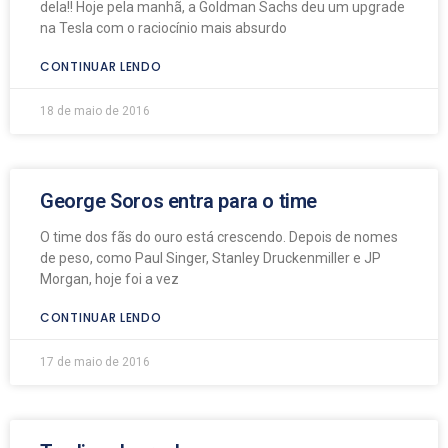
dela!! Hoje pela manhã, a Goldman Sachs deu um upgrade
na Tesla com o raciocínio mais absurdo
CONTINUAR LENDO
18 de maio de 2016
George Soros entra para o time
O time dos fãs do ouro está crescendo. Depois de nomes
de peso, como Paul Singer, Stanley Druckenmiller e JP
Morgan, hoje foi a vez
CONTINUAR LENDO
17 de maio de 2016