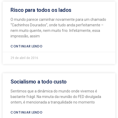
Risco para todos os lados
O mundo parece caminhar novamente para um chamado
“Cachinhos Dourados”, onde tudo anda perfeitamente –
nem muito quente, nem muito frio. Infelizmente, essa
impressão, assim
CONTINUAR LENDO
29 de abril de 2016
Socialismo a todo custo
Sentimos que a dinâmica do mundo onde vivemos é
bastante frágil. Na minuta da reunião do FED divulgada
ontem, é mencionada a tranquilidade no momento
CONTINUAR LENDO