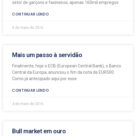
setor de garçons e faxineiros, apenas 160mil empregos
CONTINUAR LENDO
6 de maio de 2016
Mais um passo à servidão
Finalmente, hoje o ECB (European Central Bank), o Banco
Central da Europa, anunciou o fim da nota de EUR500.
Como já antecipado aqui por esse
CONTINUAR LENDO
4 de maio de 2016
Bull market em ouro