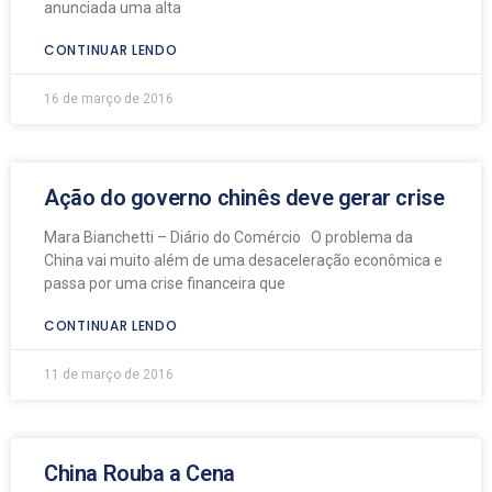
anunciada uma alta
CONTINUAR LENDO
16 de março de 2016
Ação do governo chinês deve gerar crise
Mara Bianchetti – Diário do Comércio O problema da
China vai muito além de uma desaceleração econômica e
passa por uma crise financeira que
CONTINUAR LENDO
11 de março de 2016
China Rouba a Cena