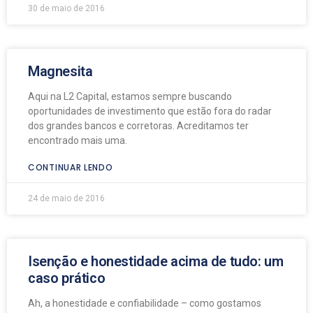
30 de maio de 2016
Magnesita
Aqui na L2 Capital, estamos sempre buscando
oportunidades de investimento que estão fora do radar
dos grandes bancos e corretoras. Acreditamos ter
encontrado mais uma.
CONTINUAR LENDO
24 de maio de 2016
Isenção e honestidade acima de tudo: um
caso prático
Ah, a honestidade e confiabilidade – como gostamos