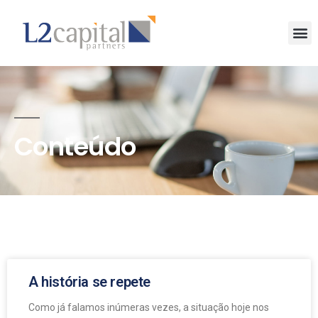
Conteúdo
A história se repete
Como já falamos inúmeras vezes, a situação hoje nos