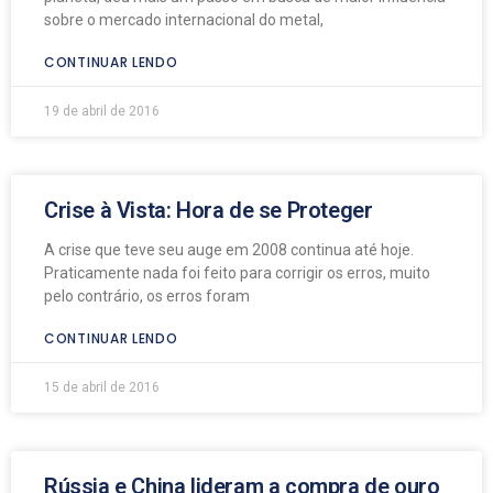
sobre o mercado internacional do metal,
CONTINUAR LENDO
19 de abril de 2016
Crise à Vista: Hora de se Proteger
A crise que teve seu auge em 2008 continua até hoje.
Praticamente nada foi feito para corrigir os erros, muito
pelo contrário, os erros foram
CONTINUAR LENDO
15 de abril de 2016
Rússia e China lideram a compra de ouro