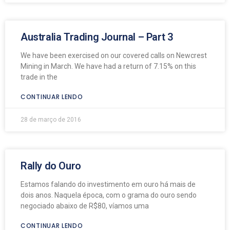
Australia Trading Journal – Part 3
We have been exercised on our covered calls on Newcrest
Mining in March. We have had a return of 7.15% on this
trade in the
CONTINUAR LENDO
28 de março de 2016
Rally do Ouro
Estamos falando do investimento em ouro há mais de
dois anos. Naquela época, com o grama do ouro sendo
negociado abaixo de R$80, víamos uma
CONTINUAR LENDO