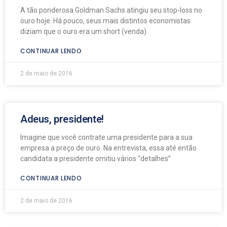
A tão ponderosa Goldman Sachs atingiu seu stop-loss no
ouro hoje. Há pouco, seus mais distintos economistas
diziam que o ouro era um short (venda)
CONTINUAR LENDO
2 de maio de 2016
Adeus, presidente!
Imagine que você contrate uma presidente para a sua
empresa a preço de ouro. Na entrevista, essa até então
candidata a presidente omitiu vários “detalhes”
CONTINUAR LENDO
2 de maio de 2016