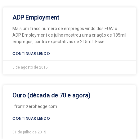
ADP Employment
Mais um fraco número de empregos vindo dos EUA: o
ADP Employment de julho mostrou uma criação de 185mil
empregos, contra expectativas de 215mil. Esse
CONTINUAR LENDO
5 de agosto de 2015
Ouro (década de 70 e agora)
from: zerohedge.com
CONTINUAR LENDO
31 de julho de 2015