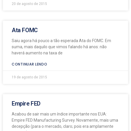
20 de agosto de 2015
Ata FOMC
Saiu agora há pouco a tão esperada Ata do FOMC. Em
suma, mais daquilo que vimos falando há anos: não
haverá aumento na taxa de
CONTINUAR LENDO
19 de agosto de 2015
Empire FED
Acabou de sair mais um índice importante nos EUA:
Empire FED Manufacturing Survey. Novamente, mais uma
decepção (para o mercado, claro; pois era amplamente