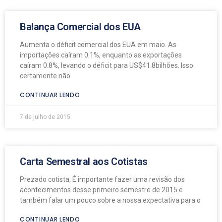
Balança Comercial dos EUA
Aumenta o déficit comercial dos EUA em maio. As
importações caíram 0.1%, enquanto as exportações
caíram 0.8%, levando o déficit para US$41.8bilhões. Isso
certamente não
CONTINUAR LENDO
7 de julho de 2015
Carta Semestral aos Cotistas
Prezado cotista, É importante fazer uma revisão dos
acontecimentos desse primeiro semestre de 2015 e
também falar um pouco sobre a nossa expectativa para o
CONTINUAR LENDO