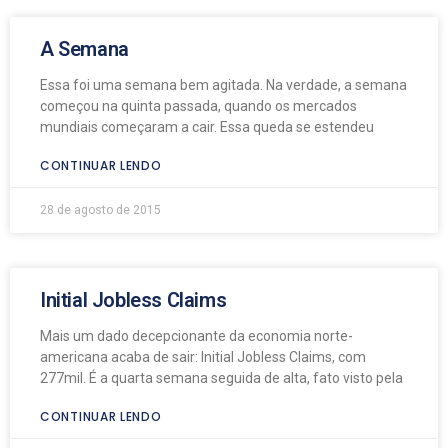
A Semana
Essa foi uma semana bem agitada. Na verdade, a semana
começou na quinta passada, quando os mercados
mundiais começaram a cair. Essa queda se estendeu
CONTINUAR LENDO
28 de agosto de 2015
Initial Jobless Claims
Mais um dado decepcionante da economia norte-
americana acaba de sair: Initial Jobless Claims, com
277mil. É a quarta semana seguida de alta, fato visto pela
CONTINUAR LENDO