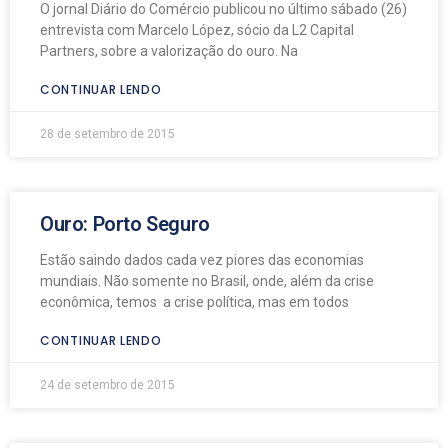
O jornal Diário do Comércio publicou no último sábado (26)
entrevista com Marcelo López, sócio da L2 Capital
Partners, sobre a valorização do ouro. Na
CONTINUAR LENDO
28 de setembro de 2015
Ouro: Porto Seguro
Estão saindo dados cada vez piores das economias
mundiais. Não somente no Brasil, onde, além da crise
econômica, temos a crise política, mas em todos
CONTINUAR LENDO
24 de setembro de 2015