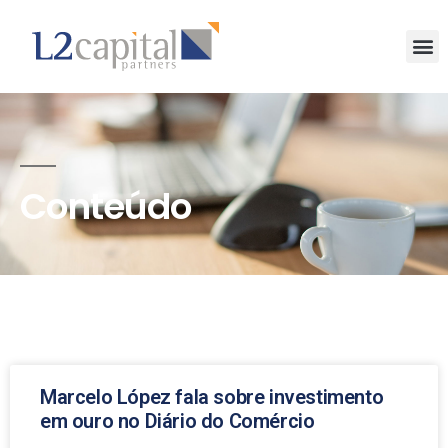
Conteúdo
Marcelo López fala sobre investimento
em ouro no Diário do Comércio