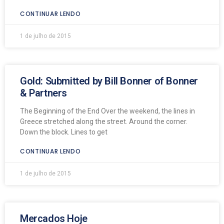
CONTINUAR LENDO
1 de julho de 2015
Gold: Submitted by Bill Bonner of Bonner
& Partners
The Beginning of the End Over the weekend, the lines in
Greece stretched along the street. Around the corner.
Down the block. Lines to get
CONTINUAR LENDO
1 de julho de 2015
Mercados Hoje