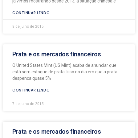
já vimos mostrando desde 2013, a situação chinesa é
CONTINUAR LENDO
8 de julho de 2015
Prata e os mercados financeiros
O United States Mint (US Mint) acaba de anunciar que
está sem estoque de prata. Isso no dia em que a prata
despenca quase 5%
CONTINUAR LENDO
7 de julho de 2015
Prata e os mercados financeiros