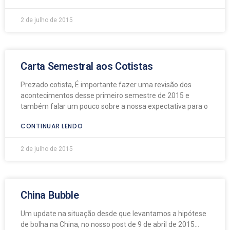
2 de julho de 2015
Carta Semestral aos Cotistas
Prezado cotista, É importante fazer uma revisão dos
acontecimentos desse primeiro semestre de 2015 e
também falar um pouco sobre a nossa expectativa para o
CONTINUAR LENDO
2 de julho de 2015
China Bubble
Um update na situação desde que levantamos a hipótese
de bolha na China, no nosso post de 9 de abril de 2015…