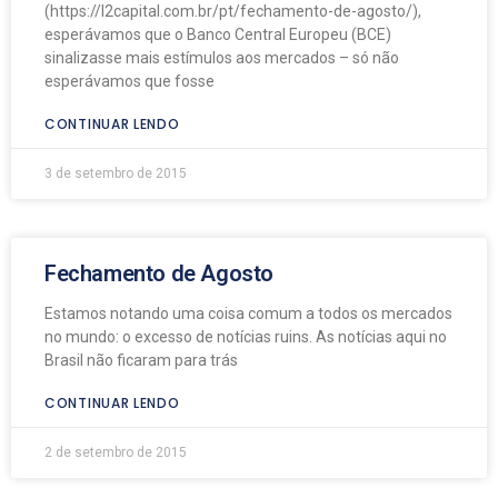
(https://l2capital.com.br/pt/fechamento-de-agosto/),
esperávamos que o Banco Central Europeu (BCE)
sinalizasse mais estímulos aos mercados – só não
esperávamos que fosse
CONTINUAR LENDO
3 de setembro de 2015
Fechamento de Agosto
Estamos notando uma coisa comum a todos os mercados
no mundo: o excesso de notícias ruins. As notícias aqui no
Brasil não ficaram para trás
CONTINUAR LENDO
2 de setembro de 2015