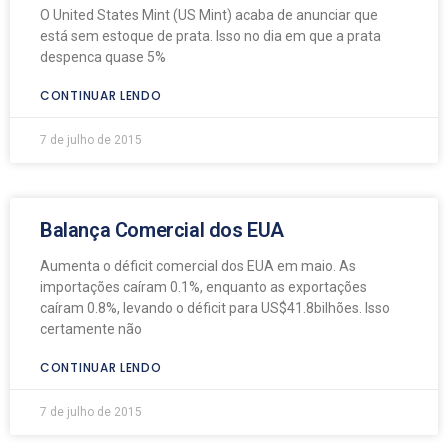
O United States Mint (US Mint) acaba de anunciar que
está sem estoque de prata. Isso no dia em que a prata
despenca quase 5%
CONTINUAR LENDO
7 de julho de 2015
Balança Comercial dos EUA
Aumenta o déficit comercial dos EUA em maio. As
importações caíram 0.1%, enquanto as exportações
caíram 0.8%, levando o déficit para US$41.8bilhões. Isso
certamente não
CONTINUAR LENDO
7 de julho de 2015