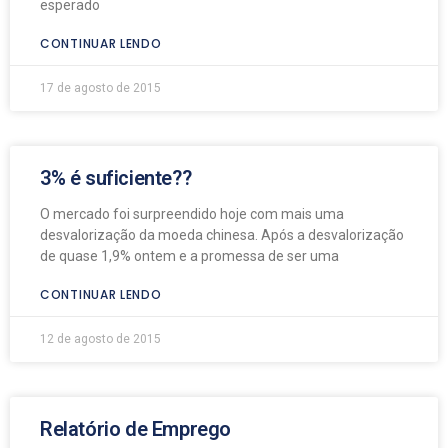
esperado
CONTINUAR LENDO
17 de agosto de 2015
3% é suficiente??
O mercado foi surpreendido hoje com mais uma
desvalorização da moeda chinesa. Após a desvalorização
de quase 1,9% ontem e a promessa de ser uma
CONTINUAR LENDO
12 de agosto de 2015
Relatório de Emprego