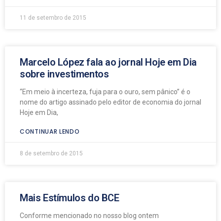
11 de setembro de 2015
Marcelo López fala ao jornal Hoje em Dia
sobre investimentos
“Em meio à incerteza, fuja para o ouro, sem pânico” é o
nome do artigo assinado pelo editor de economia do jornal
Hoje em Dia,
CONTINUAR LENDO
8 de setembro de 2015
Mais Estímulos do BCE
Conforme mencionado no nosso blog ontem