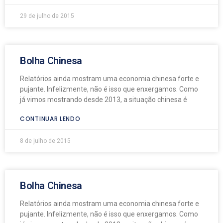
29 de julho de 2015
Bolha Chinesa
Relatórios ainda mostram uma economia chinesa forte e
pujante. Infelizmente, não é isso que enxergamos. Como
já vimos mostrando desde 2013, a situação chinesa é
CONTINUAR LENDO
8 de julho de 2015
Bolha Chinesa
Relatórios ainda mostram uma economia chinesa forte e
pujante. Infelizmente, não é isso que enxergamos. Como