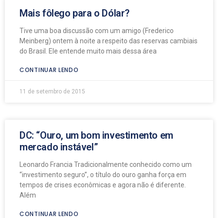
Mais fôlego para o Dólar?
Tive uma boa discussão com um amigo (Frederico
Meinberg) ontem à noite a respeito das reservas cambiais
do Brasil. Ele entende muito mais dessa área
CONTINUAR LENDO
11 de setembro de 2015
DC: “Ouro, um bom investimento em
mercado instável”
Leonardo Francia Tradicionalmente conhecido como um
“investimento seguro”, o título do ouro ganha força em
tempos de crises econômicas e agora não é diferente.
Além
CONTINUAR LENDO