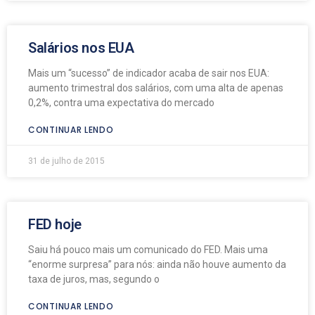
Salários nos EUA
Mais um “sucesso” de indicador acaba de sair nos EUA:
aumento trimestral dos salários, com uma alta de apenas
0,2%, contra uma expectativa do mercado
CONTINUAR LENDO
31 de julho de 2015
FED hoje
Saiu há pouco mais um comunicado do FED. Mais uma
“enorme surpresa” para nós: ainda não houve aumento da
taxa de juros, mas, segundo o
CONTINUAR LENDO