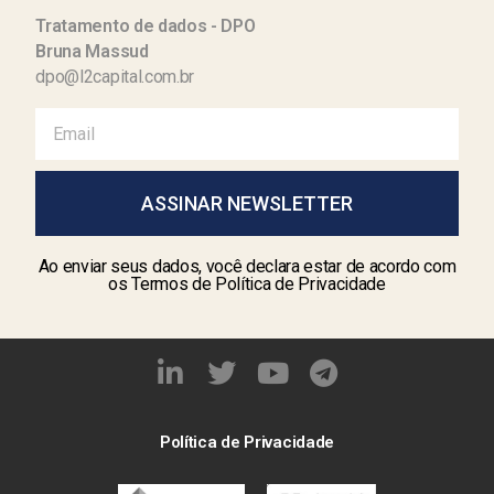
Tratamento de dados - DPO
Bruna Massud
dpo@l2capital.com.br
ASSINAR NEWSLETTER
Ao enviar seus dados, você declara estar de acordo com
os Termos de Política de Privacidade
Política de Privacidade