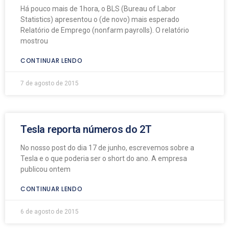
Há pouco mais de 1hora, o BLS (Bureau of Labor
Statistics) apresentou o (de novo) mais esperado
Relatório de Emprego (nonfarm payrolls). O relatório
mostrou
CONTINUAR LENDO
7 de agosto de 2015
Tesla reporta números do 2T
No nosso post do dia 17 de junho, escrevemos sobre a
Tesla e o que poderia ser o short do ano. A empresa
publicou ontem
CONTINUAR LENDO
6 de agosto de 2015