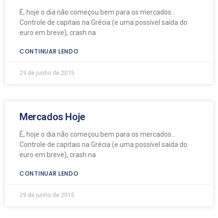
É, hoje o dia não começou bem para os mercados…
Controle de capitais na Grécia (e uma possível saída do
euro em breve), crash na
CONTINUAR LENDO
29 de junho de 2015
Mercados Hoje
É, hoje o dia não começou bem para os mercados…
Controle de capitais na Grécia (e uma possível saída do
euro em breve), crash na
CONTINUAR LENDO
29 de junho de 2015