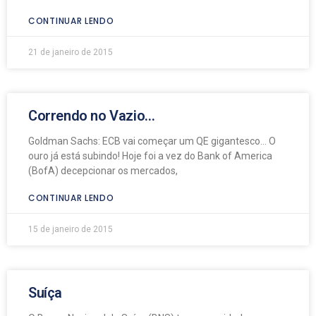
CONTINUAR LENDO
21 de janeiro de 2015
Correndo no Vazio…
Goldman Sachs: ECB vai começar um QE gigantesco… O
ouro já está subindo! Hoje foi a vez do Bank of America
(BofA) decepcionar os mercados,
CONTINUAR LENDO
15 de janeiro de 2015
Suíça