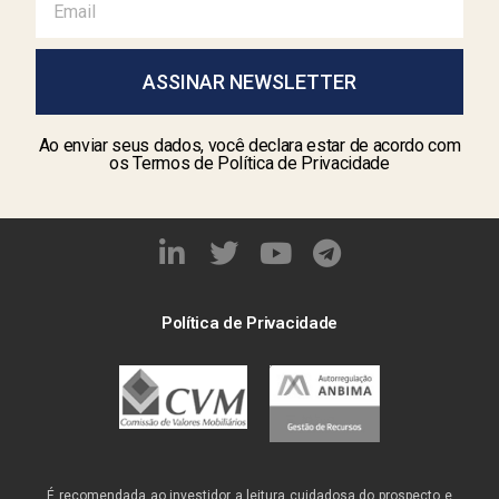
ASSINAR NEWSLETTER
Ao enviar seus dados, você declara estar de acordo com
os Termos de Política de Privacidade
Política de Privacidade
É recomendada ao investidor a leitura cuidadosa do prospecto e