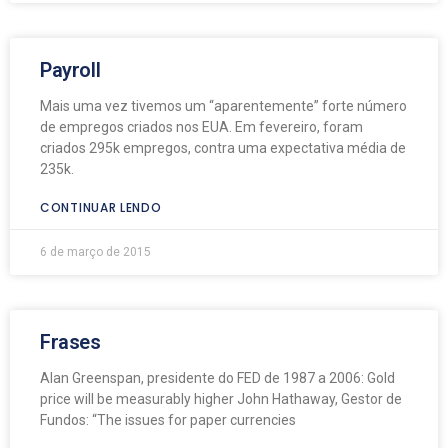
Payroll
Mais uma vez tivemos um “aparentemente” forte número
de empregos criados nos EUA. Em fevereiro, foram
criados 295k empregos, contra uma expectativa média de
235k.
CONTINUAR LENDO
6 de março de 2015
Frases
Alan Greenspan, presidente do FED de 1987 a 2006: Gold
price will be measurably higher John Hathaway, Gestor de
Fundos: “The issues for paper currencies