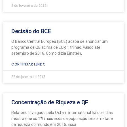
2 de fevereiro de 2015
Decisão do BCE
O Banco Central Europeu (BCE) acaba de anunciar um
programa de QE acima de EUR 1 trilhão, válido até
setembro de 2016. Como dizia Einstein,
CONTINUAR LENDO
22 de janeiro de 2015
Concentração de Riqueza e QE
Relatório divulgado pela Oxfam International há dois dias
mostra que os 1% mais ricos da população terão metade
da riqueza do mundo em 2016. Essa