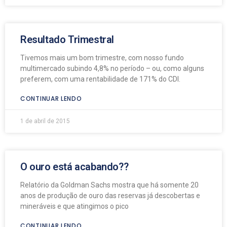
Resultado Trimestral
Tivemos mais um bom trimestre, com nosso fundo
multimercado subindo 4,8% no período – ou, como alguns
preferem, com uma rentabilidade de 171% do CDI.
CONTINUAR LENDO
1 de abril de 2015
O ouro está acabando??
Relatório da Goldman Sachs mostra que há somente 20
anos de produção de ouro das reservas já descobertas e
mineráveis e que atingimos o pico
CONTINUAR LENDO