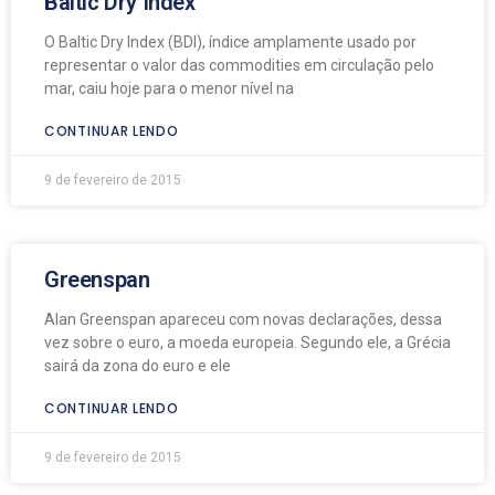
Baltic Dry Index
O Baltic Dry Index (BDI), índice amplamente usado por
representar o valor das commodities em circulação pelo
mar, caiu hoje para o menor nível na
CONTINUAR LENDO
9 de fevereiro de 2015
Greenspan
Alan Greenspan apareceu com novas declarações, dessa
vez sobre o euro, a moeda europeia. Segundo ele, a Grécia
sairá da zona do euro e ele
CONTINUAR LENDO
9 de fevereiro de 2015