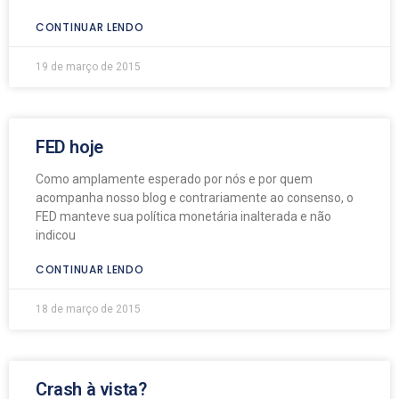
CONTINUAR LENDO
19 de março de 2015
FED hoje
Como amplamente esperado por nós e por quem
acompanha nosso blog e contrariamente ao consenso, o
FED manteve sua política monetária inalterada e não
indicou
CONTINUAR LENDO
18 de março de 2015
Crash à vista?