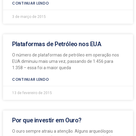
CONTINUAR LENDO
3 de março de 2015
Plataformas de Petróleo nos EUA
O número de plataformas de petróleo em operação nos
EUA diminuiu mais uma vez, passando de 1.456 para
1.358 – essa foi a maior queda
CONTINUAR LENDO
13 de fevereiro de 2015
Por que investir em Ouro?
O ouro sempre atraiu a atenção. Alguns arqueólogos