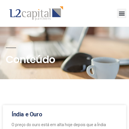
Conteúdo
Índia e Ouro
O preço do ouro está em alta hoje depois que a Índia