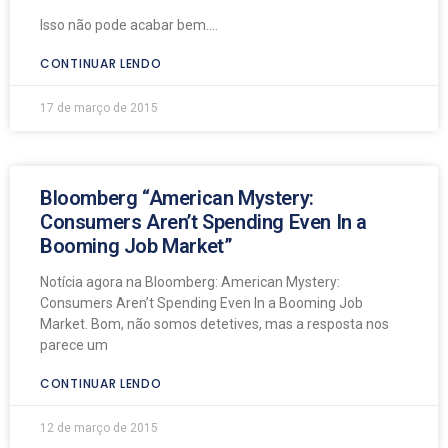
Isso não pode acabar bem….
CONTINUAR LENDO
17 de março de 2015
Bloomberg “American Mystery:
Consumers Aren’t Spending Even In a
Booming Job Market”
Notícia agora na Bloomberg: American Mystery:
Consumers Aren’t Spending Even In a Booming Job
Market. Bom, não somos detetives, mas a resposta nos
parece um
CONTINUAR LENDO
12 de março de 2015