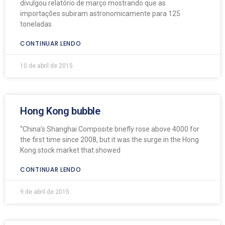
divulgou relatório de março mostrando que as
importações subiram astronomicamente para 125
toneladas
CONTINUAR LENDO
10 de abril de 2015
Hong Kong bubble
“China’s Shanghai Composite briefly rose above 4000 for
the first time since 2008, but it was the surge in the Hong
Kong stock market that showed
CONTINUAR LENDO
9 de abril de 2015