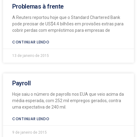
Problemas à frente
A Reuters reportou hoje que o Standard Chartered Bank
pode precisar de US$4.4 bilhões em provisões extras para
cobrir perdas com empréstimos para empresas de
CONTINUAR LENDO
13 de janeiro de 2015
Payroll
Hoje saiu o número de payrolls nos EUA que veio acima da
média esperada, com 252 mil empregos gerados, contra
uma expectativa de 240 mil.
CONTINUAR LENDO
9 de janeiro de 2015