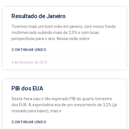
Resultado de Janeiro
Tivemos mais um bom mês em janeiro, com nosso fundo
multimercado subindo mais de 2,5% e com boas
perspectivas para o ano. Nossa visão sobre
CONTINUAR LENDO
4 de fevereiro de 2015
PIB dos EUA
Sexta-feira saiu o tão esperado PIB do quarto trimestre
dos EUA. A expectativa era de um crescimento de 3,2% (já
revisado para baixo), mas o
CONTINUAR LENDO