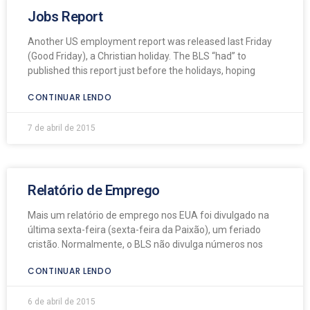
Jobs Report
Another US employment report was released last Friday
(Good Friday), a Christian holiday. The BLS “had” to
published this report just before the holidays, hoping
CONTINUAR LENDO
7 de abril de 2015
Relatório de Emprego
Mais um relatório de emprego nos EUA foi divulgado na
última sexta-feira (sexta-feira da Paixão), um feriado
cristão. Normalmente, o BLS não divulga números nos
CONTINUAR LENDO
6 de abril de 2015