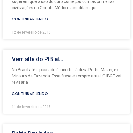
sugerem que o uso do ouro começou com as primeiras
civilizações no Oriente Médio e acreditam que
CONTINUAR LENDO
12 de fevereiro de 2015
Vem alta do PIB aí…
No Brasil até o passado é incerto, já dizia Pedro Malan, ex-
Ministro da Fazenda. Essa frase é sempre atual. O IBGE vai
revisar a
CONTINUAR LENDO
11 de fevereiro de 2015