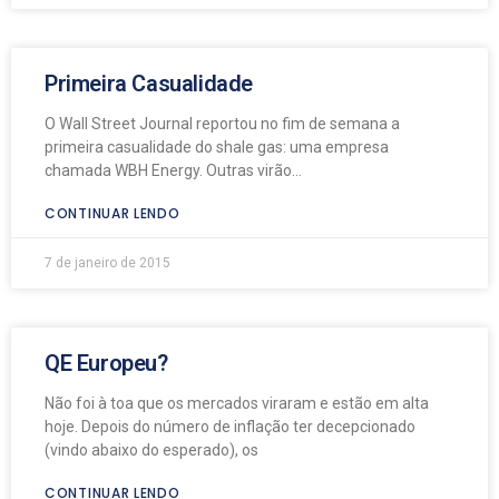
Primeira Casualidade
O Wall Street Journal reportou no fim de semana a
primeira casualidade do shale gas: uma empresa
chamada WBH Energy. Outras virão…
CONTINUAR LENDO
7 de janeiro de 2015
QE Europeu?
Não foi à toa que os mercados viraram e estão em alta
hoje. Depois do número de inflação ter decepcionado
(vindo abaixo do esperado), os
CONTINUAR LENDO