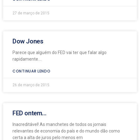
27 de março de 2015
Dow Jones
Parece que alguém do FED vai ter que falar algo
rapidamente….
CONTINUAR LENDO
26 de março de 2015
FED ontem…
Inacreditável! As manchetes de todos os jornais
relevantes de economia do país e do mundo dão como
certa a alta de juros pelo menos em