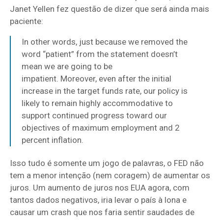
Janet Yellen fez questão de dizer que será ainda mais
paciente:
In other words, just because we removed the
word “patient” from the statement doesn’t
mean we are going to be
impatient. Moreover, even after the initial
increase in the target funds rate, our policy is
likely to remain highly accommodative to
support continued progress toward our
objectives of maximum employment and 2
percent inflation.
Isso tudo é somente um jogo de palavras, o FED não
tem a menor intenção (nem coragem) de aumentar os
juros. Um aumento de juros nos EUA agora, com
tantos dados negativos, iria levar o país à lona e
causar um crash que nos faria sentir saudades de