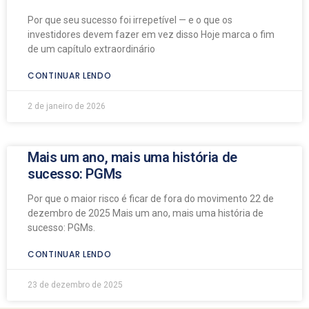
Por que seu sucesso foi irrepetível — e o que os
investidores devem fazer em vez disso Hoje marca o fim
de um capítulo extraordinário
CONTINUAR LENDO
2 de janeiro de 2026
Mais um ano, mais uma história de
sucesso: PGMs
Por que o maior risco é ficar de fora do movimento 22 de
dezembro de 2025 Mais um ano, mais uma história de
sucesso: PGMs.
CONTINUAR LENDO
23 de dezembro de 2025