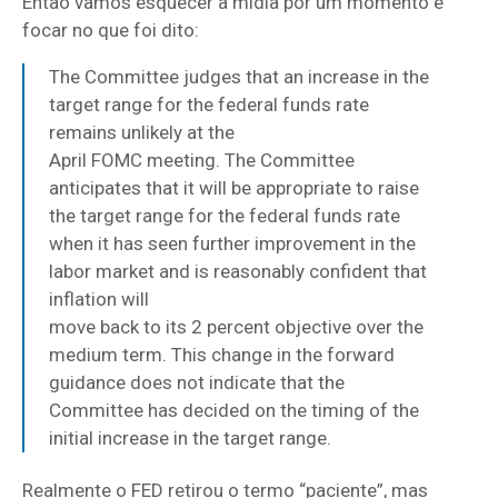
Então vamos esquecer a mídia por um momento e
focar no que foi dito:
The Committee judges that an increase in the
target range for the federal funds rate
remains unlikely at the
April FOMC meeting. The Committee
anticipates that it will be appropriate to raise
the target range for the federal funds rate
when it has seen further improvement in the
labor market and is reasonably confident that
inflation will
move back to its 2 percent objective over the
medium term. This change in the forward
guidance does not indicate that the
Committee has decided on the timing of the
initial increase in the target range.
Realmente o FED retirou o termo “paciente”, mas