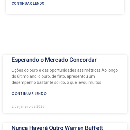
CONTINUAR LENDO
Esperando o Mercado Concordar
Lições do ouro e das oportunidades assimétricas Ao longo
do último ano, o ouro, de fato, apresentou um
desempenho bastante sólido, o que levou muitos
CONTINUAR LENDO
2 de janeiro de 2026
Nunca Haverá Outro Warren Buffett