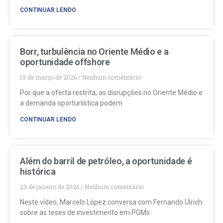
CONTINUAR LENDO
Borr, turbulência no Oriente Médio e a
oportunidade offshore
19 de março de 2026
Nenhum comentário
Por que a oferta restrita, as disrupções no Oriente Médio e
a demanda oportunística podem
CONTINUAR LENDO
Além do barril de petróleo, a oportunidade é
histórica
23 de janeiro de 2026
Nenhum comentário
Neste vídeo, Marcelo López conversa com Fernando Ulrich
sobre as teses de investimento em PGMs