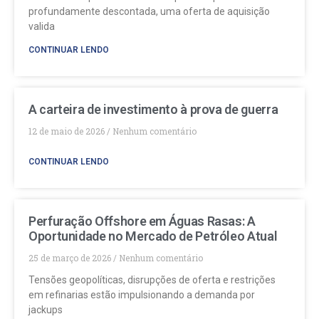
profundamente descontada, uma oferta de aquisição
valida
CONTINUAR LENDO
A carteira de investimento à prova de guerra
12 de maio de 2026
Nenhum comentário
CONTINUAR LENDO
Perfuração Offshore em Águas Rasas: A
Oportunidade no Mercado de Petróleo Atual
25 de março de 2026
Nenhum comentário
Tensões geopolíticas, disrupções de oferta e restrições
em refinarias estão impulsionando a demanda por
jackups