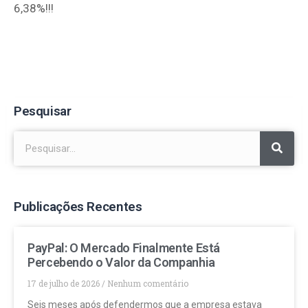
6,38%!!!
Pesquisar
Publicações Recentes
PayPal: O Mercado Finalmente Está
Percebendo o Valor da Companhia
17 de julho de 2026
Nenhum comentário
Seis meses após defendermos que a empresa estava