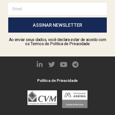
ASSINAR NEWSLETTER
Ao enviar seus dados, você declara estar de acordo com
os Termos de Política de Privacidade
Política de Privacidade