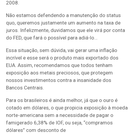
2008.
Não estamos defendendo a manutenção do status
quo, queremos justamente um aumento na taxa de
juros. Infelizmente, duvidamos que ele virá por conta
do FED, que fará o possível para adiá-lo…
Essa situação, sem dúvida, vai gerar uma inflação
incrível e esse será o produto mais exportado dos
EUA. Assim, recomendamos que todos tenham
exposição aos metais preciosos, que protegem
nossos investimentos contra a insanidade dos
Bancos Centrais.
Para os brasileiros é ainda melhor, já que o ouro é
cotado em dólares, o que propicia exposição à moeda
norte-americana sem a necessidade de pagar o
famigerado 6,38% de IOF, ou seja, “compramos
dólares” com desconto de