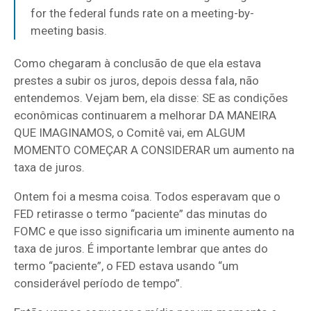
for the federal funds rate on a meeting-by-
meeting basis.
Como chegaram à conclusão de que ela estava
prestes a subir os juros, depois dessa fala, não
entendemos. Vejam bem, ela disse: SE as condições
econômicas continuarem a melhorar DA MANEIRA
QUE IMAGINAMOS, o Comitê vai, em ALGUM
MOMENTO COMEÇAR A CONSIDERAR um aumento na
taxa de juros.
Ontem foi a mesma coisa. Todos esperavam que o
FED retirasse o termo “paciente” das minutas do
FOMC e que isso significaria um iminente aumento na
taxa de juros. É importante lembrar que antes do
termo “paciente”, o FED estava usando “um
considerável período de tempo”.