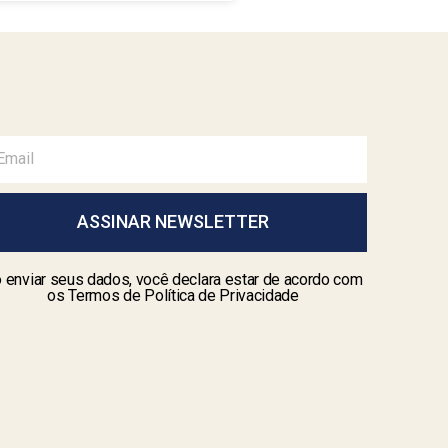
ASSINAR NEWSLETTER
 enviar seus dados, você declara estar de acordo com
os Termos de Política de Privacidade