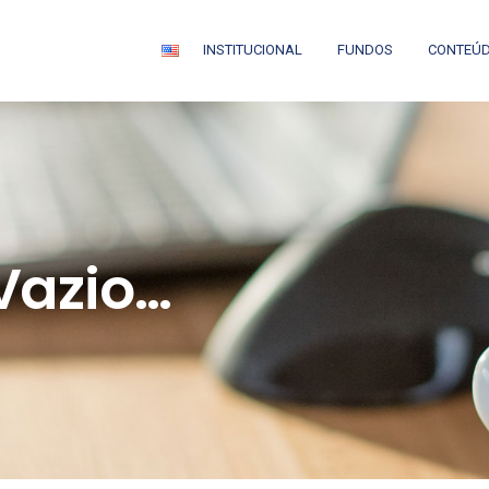
INSTITUCIONAL
FUNDOS
CONTEÚ
Vazio…