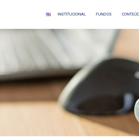
INSTITUCIONAL
FUNDOS
CONTEÚ