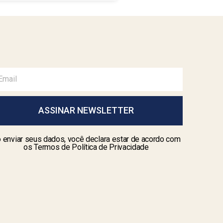
ASSINAR NEWSLETTER
 enviar seus dados, você declara estar de acordo com
os Termos de Política de Privacidade