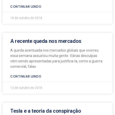
CONTINUAR LENDO
18 de outubro de 2018
A recente queda nos mercados
A queda acentuada nos mercados globais que ocorreu
essa semana assustou muita gente. Várias desculpas
vêm sendo apresentadas para justifica-la, como a guerra
comercial, falas
CONTINUAR LENDO
13 de outubro de 2018
Tesla e a teoria da conspiração