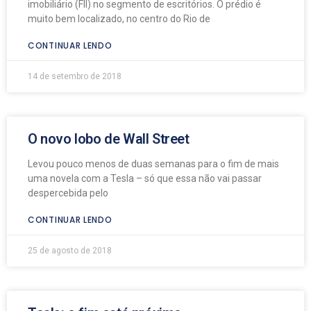
imobiliário (FII) no segmento de escritórios. O prédio é
muito bem localizado, no centro do Rio de
CONTINUAR LENDO
14 de setembro de 2018
O novo lobo de Wall Street
Levou pouco menos de duas semanas para o fim de mais
uma novela com a Tesla – só que essa não vai passar
despercebida pelo
CONTINUAR LENDO
25 de agosto de 2018