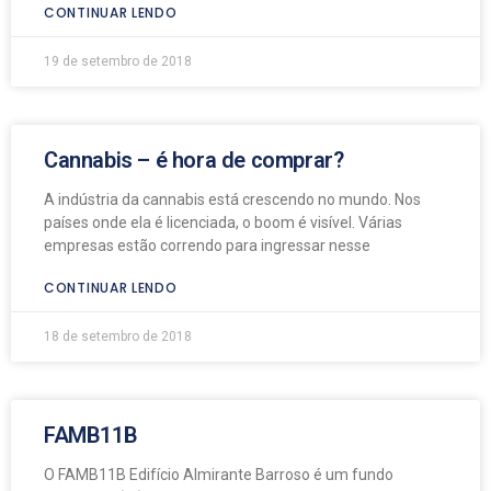
CONTINUAR LENDO
19 de setembro de 2018
Cannabis – é hora de comprar?
A indústria da cannabis está crescendo no mundo. Nos
países onde ela é licenciada, o boom é visível. Várias
empresas estão correndo para ingressar nesse
CONTINUAR LENDO
18 de setembro de 2018
FAMB11B
O FAMB11B Edifício Almirante Barroso é um fundo