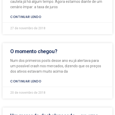
cautela já há algum tempo. Agora estamos diante de um
cenário ímpar: a taxa de juros
CONTINUAR LENDO
27 de novembro de 2018
O momento chegou?
Num dos primeiros posts desse ano eu já alertava para
um possível crash nos mercados, dizendo que os preços
dos ativos estavam muito acima da
CONTINUAR LENDO
20 de novembro de 2018