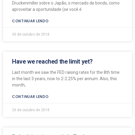
Druckenmiller sobre o Japão, o mercado de bonds, como
aproveitar a oportunidade (se você é
CONTINUAR LENDO
30 de outubro de 2018
Have we reached the limit yet?
Last month we saw the FED raising rates for the 8th time
in the last 3 years, now to 2-2.25% per annum. Also, this
month,
CONTINUAR LENDO
26 de outubro de 2018