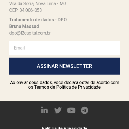
Vila da Serra, Nova Lima - MG
CEP: 34.006-053
Tratamento de dados - DPO
Bruna Massud
dpo@l2capital.com.br
ASSINAR NEWSLETTER
Ao enviar seus dados, você declara estar de acordo com
os Termos de Política de Privacidade
Política de Privacidade