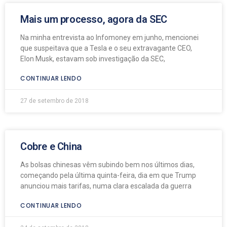
Mais um processo, agora da SEC
Na minha entrevista ao Infomoney em junho, mencionei
que suspeitava que a Tesla e o seu extravagante CEO,
Elon Musk, estavam sob investigação da SEC,
CONTINUAR LENDO
27 de setembro de 2018
Cobre e China
As bolsas chinesas vêm subindo bem nos últimos dias,
começando pela última quinta-feira, dia em que Trump
anunciou mais tarifas, numa clara escalada da guerra
CONTINUAR LENDO