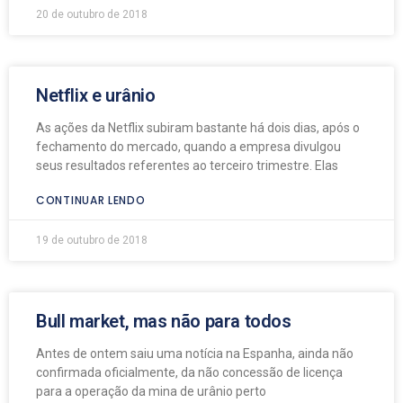
20 de outubro de 2018
Netflix e urânio
As ações da Netflix subiram bastante há dois dias, após o
fechamento do mercado, quando a empresa divulgou
seus resultados referentes ao terceiro trimestre. Elas
CONTINUAR LENDO
19 de outubro de 2018
Bull market, mas não para todos
Antes de ontem saiu uma notícia na Espanha, ainda não
confirmada oficialmente, da não concessão de licença
para a operação da mina de urânio perto