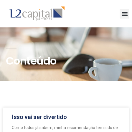
Conteúdo
Isso vai ser divertido
Como todos já sabem, minha recomendação tem sido de