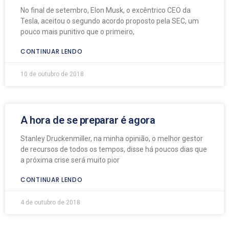
No final de setembro, Elon Musk, o excêntrico CEO da
Tesla, aceitou o segundo acordo proposto pela SEC, um
pouco mais punitivo que o primeiro,
CONTINUAR LENDO
10 de outubro de 2018
A hora de se preparar é agora
Stanley Druckenmiller, na minha opinião, o melhor gestor
de recursos de todos os tempos, disse há poucos dias que
a próxima crise será muito pior
CONTINUAR LENDO
4 de outubro de 2018