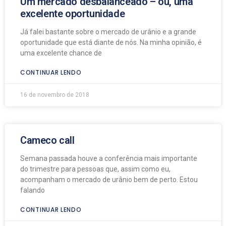
Um mercado desbalanceado – ou, uma
excelente oportunidade
Já falei bastante sobre o mercado de urânio e a grande
oportunidade que está diante de nós. Na minha opinião, é
uma excelente chance de
CONTINUAR LENDO
16 de novembro de 2018
Cameco call
Semana passada houve a conferência mais importante
do trimestre para pessoas que, assim como eu,
acompanham o mercado de urânio bem de perto. Estou
falando
CONTINUAR LENDO