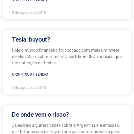
8 de agosto de 2018
Tesla: buyout?
Hoje o mundo financeiro foi chocado com mais um tweet
de Elon Musk sobre a Tesla. O part-time CEO anunciou que
tem intenção de fechar
CONTINUAR LENDO
7 de agosto de 2018
De onde vem o risco?
Já escrevi algumas vezes sobre a Argentina e a emissão
de 100 anos que ela fez no ano passado, mas vale a pena