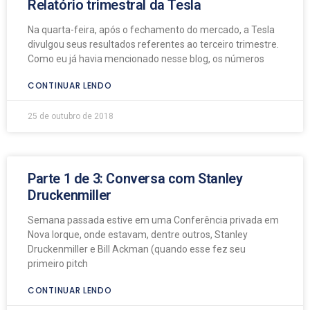
Relatório trimestral da Tesla
Na quarta-feira, após o fechamento do mercado, a Tesla
divulgou seus resultados referentes ao terceiro trimestre.
Como eu já havia mencionado nesse blog, os números
CONTINUAR LENDO
25 de outubro de 2018
Parte 1 de 3: Conversa com Stanley
Druckenmiller
Semana passada estive em uma Conferência privada em
Nova Iorque, onde estavam, dentre outros, Stanley
Druckenmiller e Bill Ackman (quando esse fez seu
primeiro pitch
CONTINUAR LENDO