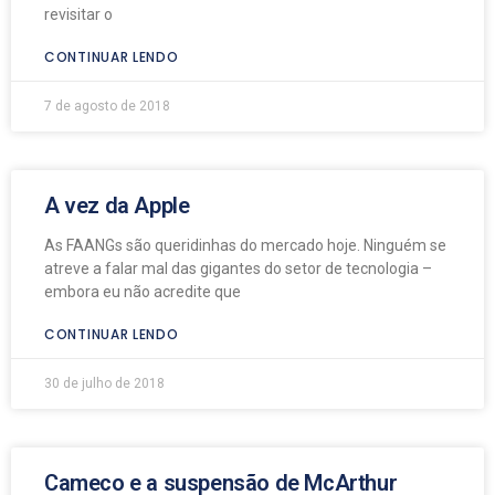
revisitar o
CONTINUAR LENDO
7 de agosto de 2018
A vez da Apple
As FAANGs são queridinhas do mercado hoje. Ninguém se
atreve a falar mal das gigantes do setor de tecnologia –
embora eu não acredite que
CONTINUAR LENDO
30 de julho de 2018
Cameco e a suspensão de McArthur