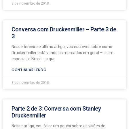
8 de novembro de 2018
Conversa com Druckenmiller – Parte 3 de
3
Nesse terceiro e último artigo, vou escrever sobre como
Druckenmiller está vendo os mercados em geral – e, em
especial, o Brasil -, o que
CONTINUAR LENDO
3 de novembro de 2018
Parte 2 de 3: Conversa com Stanley
Druckenmiller
Nesse artigo, vou falar um pouco sobre as visões de