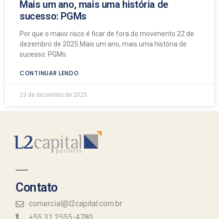
Mais um ano, mais uma história de
sucesso: PGMs
Por que o maior risco é ficar de fora do movimento 22 de
dezembro de 2025 Mais um ano, mais uma história de
sucesso: PGMs.
CONTINUAR LENDO
23 de dezembro de 2025
Contato
comercial@l2capital.com.br
+55 31 2555-4780