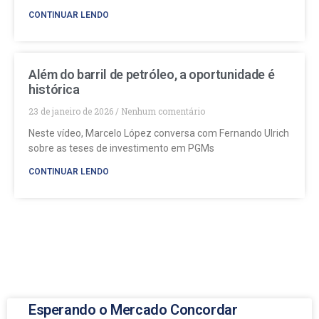
CONTINUAR LENDO
Além do barril de petróleo, a oportunidade é
histórica
23 de janeiro de 2026
Nenhum comentário
Neste vídeo, Marcelo López conversa com Fernando Ulrich
sobre as teses de investimento em PGMs
CONTINUAR LENDO
Esperando o Mercado Concordar