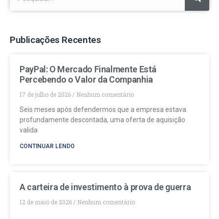
Publicações Recentes
PayPal: O Mercado Finalmente Está
Percebendo o Valor da Companhia
17 de julho de 2026
Nenhum comentário
Seis meses após defendermos que a empresa estava
profundamente descontada, uma oferta de aquisição
valida
CONTINUAR LENDO
A carteira de investimento à prova de guerra
12 de maio de 2026
Nenhum comentário