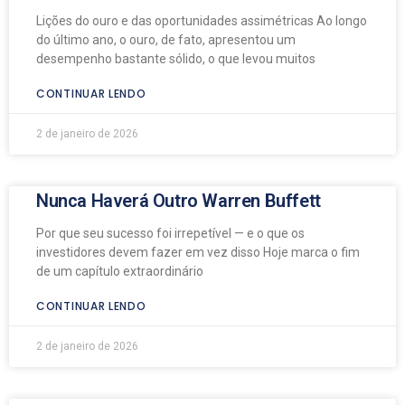
Lições do ouro e das oportunidades assimétricas Ao longo
do último ano, o ouro, de fato, apresentou um
desempenho bastante sólido, o que levou muitos
CONTINUAR LENDO
2 de janeiro de 2026
Nunca Haverá Outro Warren Buffett
Por que seu sucesso foi irrepetível — e o que os
investidores devem fazer em vez disso Hoje marca o fim
de um capítulo extraordinário
CONTINUAR LENDO
2 de janeiro de 2026