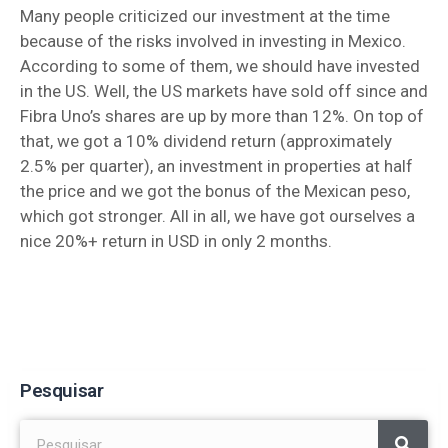
Many people criticized our investment at the time
because of the risks involved in investing in Mexico.
According to some of them, we should have invested
in the US. Well, the US markets have sold off since and
Fibra Uno’s shares are up by more than 12%. On top of
that, we got a 10% dividend return (approximately
2.5% per quarter), an investment in properties at half
the price and we got the bonus of the Mexican peso,
which got stronger. All in all, we have got ourselves a
nice 20%+ return in USD in only 2 months.
Pesquisar