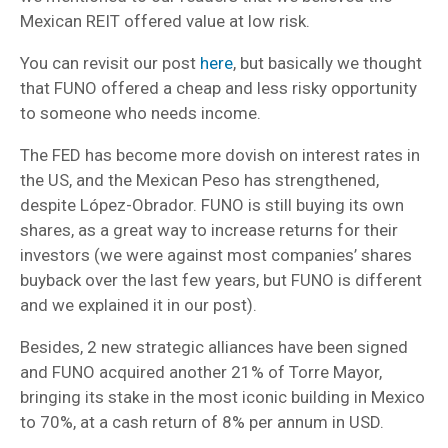
Mexican REIT offered value at low risk.
You can revisit our post
here
, but basically we thought
that FUNO offered a cheap and less risky opportunity
to someone who needs income.
The FED has become more dovish on interest rates in
the US, and the Mexican Peso has strengthened,
despite López-Obrador. FUNO is still buying its own
shares, as a great way to increase returns for their
investors (we were against most companies’ shares
buyback over the last few years, but FUNO is different
and we explained it in our post).
Besides, 2 new strategic alliances have been signed
and FUNO acquired another 21% of Torre Mayor,
bringing its stake in the most iconic building in Mexico
to 70%, at a cash return of 8% per annum in USD.