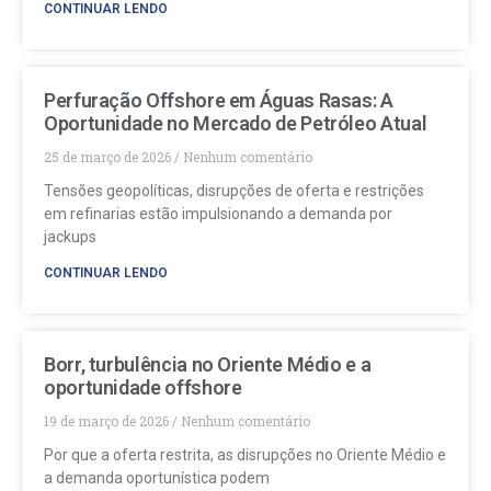
CONTINUAR LENDO
Perfuração Offshore em Águas Rasas: A
Oportunidade no Mercado de Petróleo Atual
25 de março de 2026
Nenhum comentário
Tensões geopolíticas, disrupções de oferta e restrições
em refinarias estão impulsionando a demanda por
jackups
CONTINUAR LENDO
Borr, turbulência no Oriente Médio e a
oportunidade offshore
19 de março de 2026
Nenhum comentário
Por que a oferta restrita, as disrupções no Oriente Médio e
a demanda oportunística podem