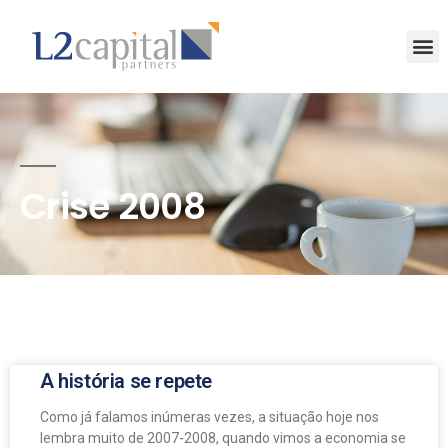
Crise 2008
A história se repete
Como já falamos inúmeras vezes, a situação hoje nos
lembra muito de 2007-2008, quando vimos a economia se