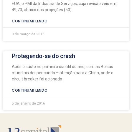
EUA: o PMI da Indústria de Serviços, cuja revisão veio em
49,70, abaixo das projeções (50).
CONTINUAR LENDO
3 de março de 2016
Protegendo-se do crash
Após o susto no primeiro dia útil do ano, com as Bolsas
mundiais despencando – atenção para a China, onde o
circuit breaker foi acionado
CONTINUAR LENDO
5 de janeiro de 2016