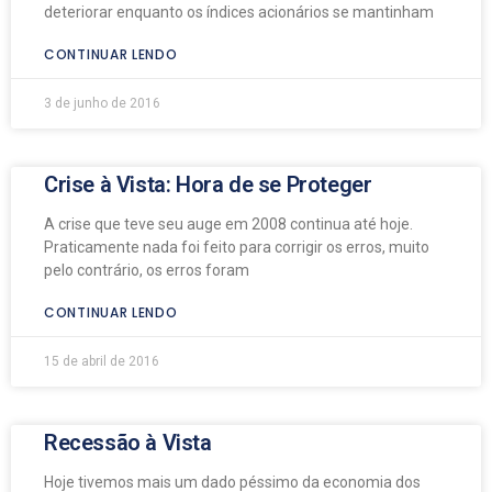
deteriorar enquanto os índices acionários se mantinham
CONTINUAR LENDO
3 de junho de 2016
Crise à Vista: Hora de se Proteger
A crise que teve seu auge em 2008 continua até hoje.
Praticamente nada foi feito para corrigir os erros, muito
pelo contrário, os erros foram
CONTINUAR LENDO
15 de abril de 2016
Recessão à Vista
Hoje tivemos mais um dado péssimo da economia dos