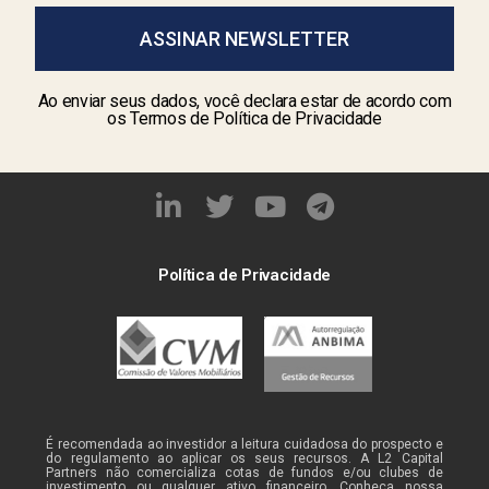
ASSINAR NEWSLETTER
Ao enviar seus dados, você declara estar de acordo com
os Termos de Política de Privacidade
Política de Privacidade
É recomendada ao investidor a leitura cuidadosa do prospecto e
do regulamento ao aplicar os seus recursos. A L2 Capital
Partners não comercializa cotas de fundos e/ou clubes de
investimento ou qualquer ativo financeiro. Conheça nossa