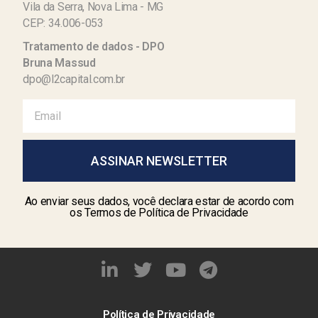
Vila da Serra, Nova Lima - MG
CEP: 34.006-053
Tratamento de dados - DPO
Bruna Massud
dpo@l2capital.com.br
ASSINAR NEWSLETTER
Ao enviar seus dados, você declara estar de acordo com
os Termos de Política de Privacidade
Política de Privacidade