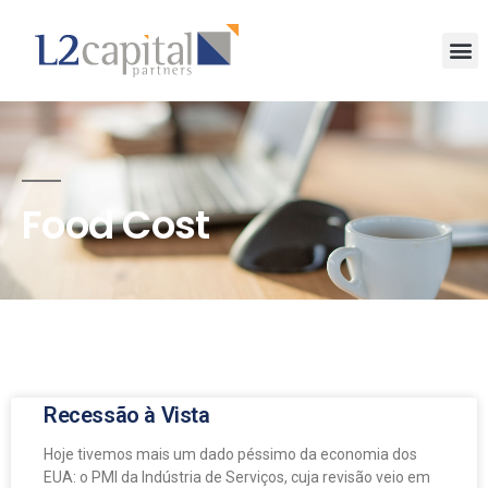
Food Cost
Recessão à Vista
Hoje tivemos mais um dado péssimo da economia dos
EUA: o PMI da Indústria de Serviços, cuja revisão veio em